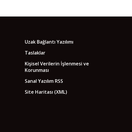
Uzak Bağlantı Yazılımı
Taslaklar
Kişisel Verilerin İşlenmesi ve
Korunması
Sanal Yazılım RSS
Site Haritası (XML)