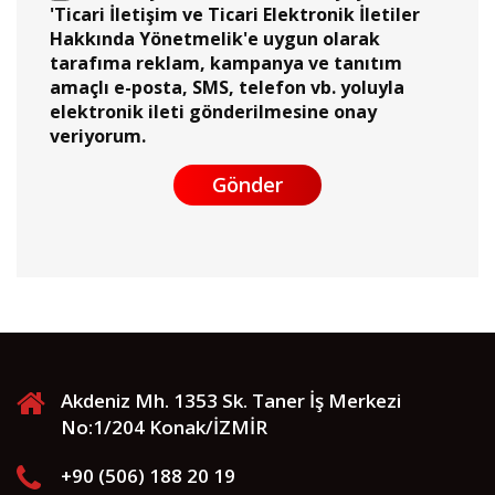
'Ticari İletişim ve Ticari Elektronik İletiler
Hakkında Yönetmelik'e uygun olarak
tarafıma reklam, kampanya ve tanıtım
amaçlı e-posta, SMS, telefon vb. yoluyla
elektronik ileti gönderilmesine onay
veriyorum.
Gönder
Akdeniz Mh. 1353 Sk. Taner İş Merkezi
No:1/204 Konak/İZMİR
+90 (506) 188 20 19