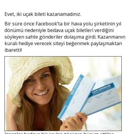
Evet, iki uçak bileti kazanamadınız.
Bir süre önce Facebook’ta bir hava yolu şirketinin yıl
dönümü nedeniyle bedava uçak biletleri verdiğini
söyleyen sahte gönderiler dolaşıma girdi. Kazanmanın
kuralı hediye verecek siteyi beğenmek paylaşmaktan
ibaretti!