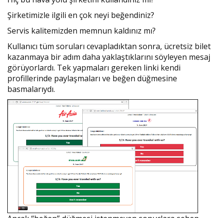
Şirketimizle ilgili en çok neyi beğendiniz?
Servis kalitemizden memnun kaldınız mı?
Kullanıcı tüm soruları cevapladıktan sonra, ücretsiz bilet
kazanmaya bir adım daha yaklaştıklarını söyleyen mesaj
görüyorlardı. Tek yapmaları gereken linki kendi
profillerinde paylaşmaları ve beğen düğmesine
basmalarıydı.