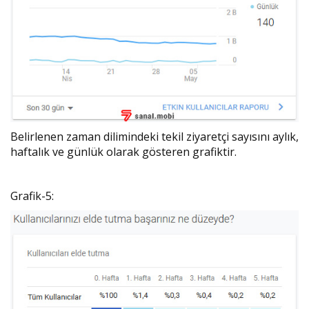
Belirlenen zaman dilimindeki tekil ziyaretçi sayısını aylık,
haftalık ve günlük olarak gösteren grafiktir.
Grafik-5: