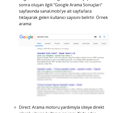
sonra oluşan ilgili "Google Arama Sonuçları"
sayfasında sanal.mobi'ye ait sayfa/lara
tıklayarak gelen kullanıcı sayısını belirtir. Örnek
arama:
Direct: Arama motoru yardımıyla siteye direkt