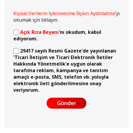
Kişisel Verilerin İşlenmesine İlişkin Aydınlatma
'yı
okumak için tıklayın.
Açık Rıza Beyanı
'nı okudum, kabul
ediyorum.
29417 sayılı Resmi Gazete'de yayınlanan
'Ticari İletişim ve Ticari Elektronik İletiler
Hakkında Yönetmelik'e uygun olarak
tarafıma reklam, kampanya ve tanıtım
amaçlı e-posta, SMS, telefon vb. yoluyla
elektronik ileti gönderilmesine onay
veriyorum.
Gönder