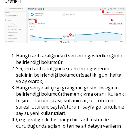
Grafik-1:
​Hangi tarih aralığındaki verilerin gösterileceğinin
belirlendiği bölümdür.
Seçilen tarih aralığındaki verilerin gösterim
şeklinin belirlendiği bölümdür(saatlik, gün, hafta
ve ay olarak).
Hangi veriye ait çizgi grafiğinin gösterileceğinin
belirlendiği bölümdür(hemen çıkma oranı, kullanıcı
başına oturum sayısı, kullanıcılar, ort. oturum
süresi, oturum, sayfa/oturum, sayfa görüntüleme
sayısı, yeni kullanıcılar).
Çizgi grafiğinde herhangi bir tarih üstünde
durulduğunda açılan, o tarihe ait detaylı verilerin