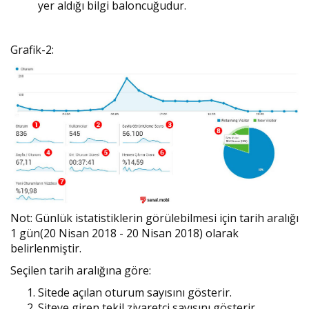
yer aldığı bilgi baloncuğudur.
Grafik-2:
Not: Günlük istatistiklerin görülebilmesi için tarih aralığı
1 gün(20 Nisan 2018 - 20 Nisan 2018) olarak
belirlenmiştir.
Seçilen tarih aralığına göre:
Sitede açılan oturum sayısını gösterir.
Siteye giren tekil ziyaretçi sayısını gösterir.