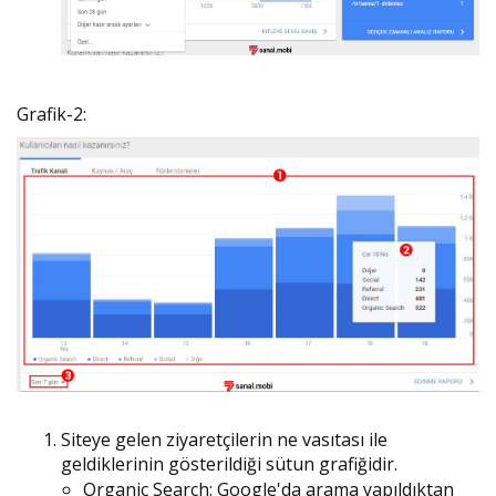
Grafik-2:
Siteye gelen ziyaretçilerin ne vasıtası ile
geldiklerinin gösterildiği sütun grafiğidir.
Organic Search: Google'da arama yapıldıktan