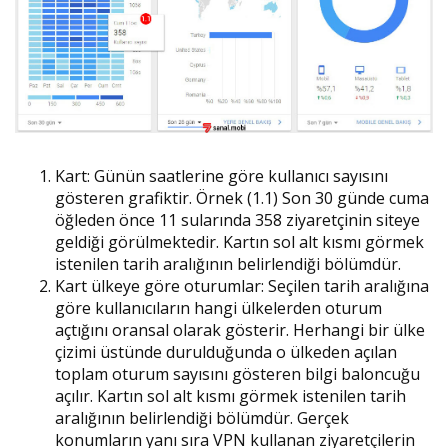
Kart: Günün saatlerine göre kullanıcı sayısını
gösteren grafiktir. Örnek (1.1) Son 30 günde cuma
öğleden önce 11 sularında 358 ziyaretçinin siteye
geldiği görülmektedir. Kartın sol alt kısmı görmek
istenilen tarih aralığının belirlendiği bölümdür.
Kart ülkeye göre oturumlar: Seçilen tarih aralığına
göre kullanıcıların hangi ülkelerden oturum
açtığını oransal olarak gösterir. Herhangi bir ülke
çizimi üstünde durulduğunda o ülkeden açılan
toplam oturum sayısını gösteren bilgi baloncuğu
açılır. Kartın sol alt kısmı görmek istenilen tarih
aralığının belirlendiği bölümdür. Gerçek
konumların yanı sıra VPN kullanan ziyaretçilerin