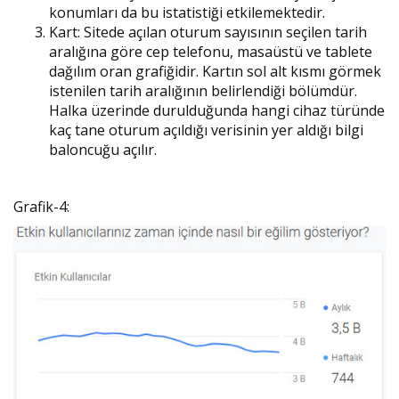
konumları da bu istatistiği etkilemektedir.
Kart: Sitede açılan oturum sayısının seçilen tarih
aralığına göre cep telefonu, masaüstü ve tablete
dağılım oran grafiğidir. Kartın sol alt kısmı görmek
istenilen tarih aralığının belirlendiği bölümdür.
Halka üzerinde durulduğunda hangi cihaz türünde
kaç tane oturum açıldığı verisinin yer aldığı bilgi
baloncuğu açılır.
Grafik-4: