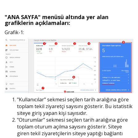
"ANA SAYFA" menüsü altında yer alan
grafiklerin açıklamaları:
Grafik-1:
"Kullanıcılar" sekmesi seçilen tarih aralığına göre
toplam tekil ziyaretçi sayısını gösterir. Bu istatistik
siteye giriş yapan kişi sayısıdır.
"Oturumlar" sekmesi seçilen tarih aralığına göre
toplam oturum açılma sayısını gösterir. Siteye
giren tekil ziyaretçilerin siteye yaptığı bağlantı