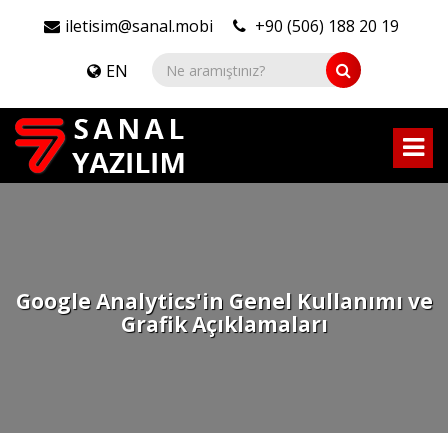
iletisim@sanal.mobi
+90 (506) 188 20 19
EN
Google Analytics'in Genel Kullanımı ve
Grafik Açıklamaları