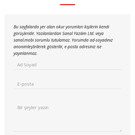
Bu sayfalarda yer alan okur yorumları kişilerin kendi
görüşleridir. Yazılanlardan Sanal Yazılım Ltd. veya
sanal.mobi sorumlu tutulamaz. Yorumda ad-soyadınız
anonimleştirilerek gösterilir, e-posta adresiniz ise
yayınlanmaz.