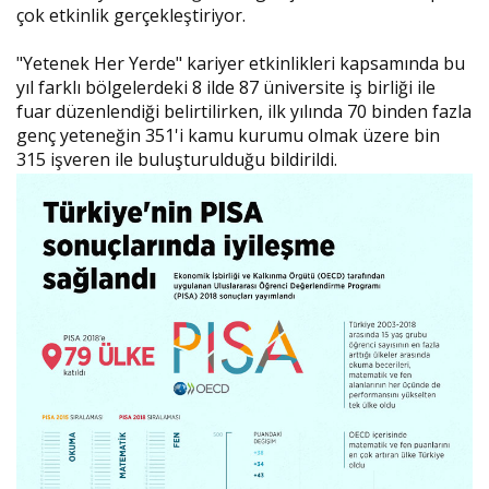
çok etkinlik gerçekleştiriyor.
"Yetenek Her Yerde" kariyer etkinlikleri kapsamında bu
yıl farklı bölgelerdeki 8 ilde 87 üniversite iş birliği ile
fuar düzenlendiği belirtilirken, ilk yılında 70 binden fazla
genç yeteneğin 351'i kamu kurumu olmak üzere bin
315 işveren ile buluşturulduğu bildirildi.