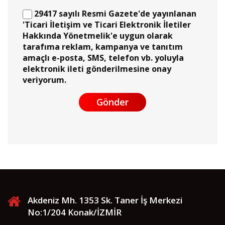
29417 sayılı Resmi Gazete'de yayınlanan
'Ticari İletişim ve Ticari Elektronik İletiler
Hakkında Yönetmelik'e uygun olarak
tarafıma reklam, kampanya ve tanıtım
amaçlı e-posta, SMS, telefon vb. yoluyla
elektronik ileti gönderilmesine onay
veriyorum.
Gönder
Akdeniz Mh. 1353 Sk. Taner İş Merkezi
No:1/204 Konak/İZMİR