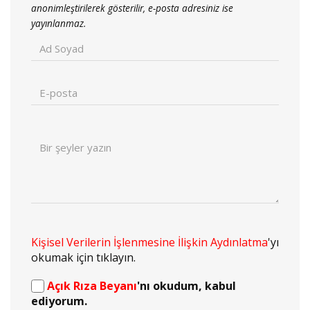
anonimleştirilerek gösterilir, e-posta adresiniz ise
yayınlanmaz.
Kişisel Verilerin İşlenmesine İlişkin Aydınlatma
'yı
okumak için tıklayın.
Açık Rıza Beyanı
'nı okudum, kabul
ediyorum.