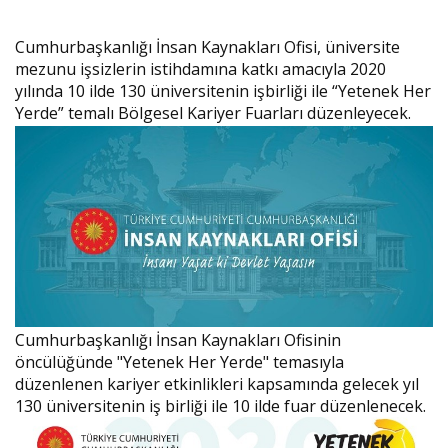
Cumhurbaşkanlığı İnsan Kaynakları Ofisi, üniversite
mezunu işsizlerin istihdamına katkı amacıyla 2020
yılında 10 ilde 130 üniversitenin işbirliği ile “Yetenek Her
Yerde” temalı Bölgesel Kariyer Fuarları düzenleyecek.
Cumhurbaşkanlığı İnsan Kaynakları Ofisinin
öncülüğünde "Yetenek Her Yerde" temasıyla
düzenlenen kariyer etkinlikleri kapsamında gelecek yıl
130 üniversitenin iş birliği ile 10 ilde fuar düzenlenecek.