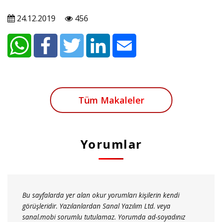
24.12.2019
456
Tüm Makaleler
Yorumlar
Bu sayfalarda yer alan okur yorumları kişilerin kendi
görüşleridir. Yazılanlardan Sanal Yazılım Ltd. veya
sanal.mobi sorumlu tutulamaz. Yorumda ad-soyadınız