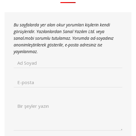
Bu sayfalarda yer alan okur yorumları kişilerin kendi
görüşleridir. Yazılanlardan Sanal Yazılım Ltd. veya
sanal.mobi sorumlu tutulamaz. Yorumda ad-soyadınız
anonimleştirilerek gösterilir, e-posta adresiniz ise
yayınlanmaz.