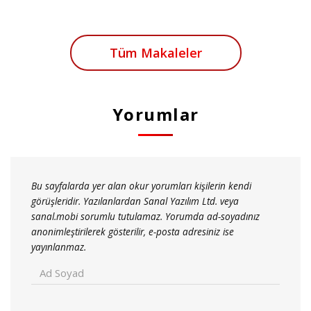
Tüm Makaleler
Yorumlar
Bu sayfalarda yer alan okur yorumları kişilerin kendi
görüşleridir. Yazılanlardan Sanal Yazılım Ltd. veya
sanal.mobi sorumlu tutulamaz. Yorumda ad-soyadınız
anonimleştirilerek gösterilir, e-posta adresiniz ise
yayınlanmaz.