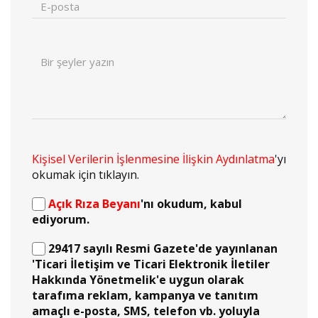
Kişisel Verilerin İşlenmesine İlişkin Aydınlatma
'yı
okumak için tıklayın.
Açık Rıza Beyanı
'nı okudum, kabul
ediyorum.
29417 sayılı Resmi Gazete'de yayınlanan
'Ticari İletişim ve Ticari Elektronik İletiler
Hakkında Yönetmelik'e uygun olarak
tarafıma reklam, kampanya ve tanıtım
amaçlı e-posta, SMS, telefon vb. yoluyla