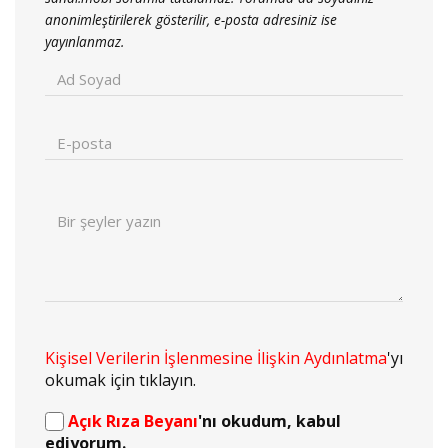
anonimleştirilerek gösterilir, e-posta adresiniz ise
yayınlanmaz.
Kişisel Verilerin İşlenmesine İlişkin Aydınlatma
'yı
okumak için tıklayın.
Açık Rıza Beyanı
'nı okudum, kabul
ediyorum.