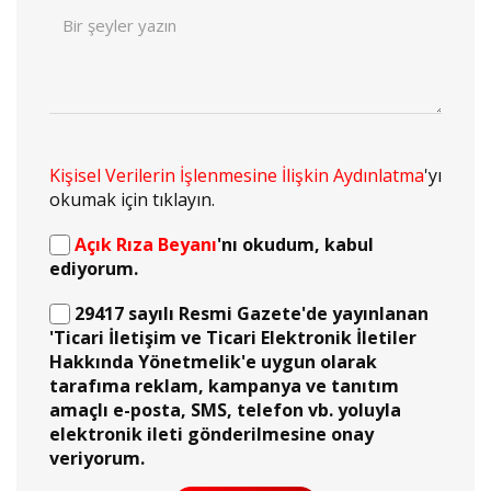
Kişisel Verilerin İşlenmesine İlişkin Aydınlatma
'yı
okumak için tıklayın.
Açık Rıza Beyanı
'nı okudum, kabul
ediyorum.
29417 sayılı Resmi Gazete'de yayınlanan
'Ticari İletişim ve Ticari Elektronik İletiler
Hakkında Yönetmelik'e uygun olarak
tarafıma reklam, kampanya ve tanıtım
amaçlı e-posta, SMS, telefon vb. yoluyla
elektronik ileti gönderilmesine onay
veriyorum.