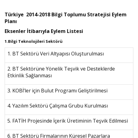
Türkiye 2014-2018 Bilgi Toplumu Stratejisi Eylem
Planı
Eksenler İtibarıyla Eylem Listesi
1.Bilgi Teknolojileri Sektörü
1. BT Sektörü Veri Altyapısı Oluşturulması
2. BT Sektörüne Yönelik Teşvik ve Desteklerde
Etkinlik Sağlanması
3. KOBİ’ler için Bulut Programı Geliştirilmesi
4. Yazılım Sektörü Çalışma Grubu Kurulması
5. FATİH Projesinde İçerik Üretiminin Teşvik Edilmesi
6. BT Sektörü Firmalarının Küresel Pazarlara