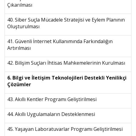
Çıkarılması
40. Siber Suçla Mücadele Stratejisi ve Eylem Planının
Oluşturulması
41. Güvenli İnternet Kullanımında Farkındalığın
Artırılması
42. Bilişim Suçları İhtisas Mahkemelerinin Kurulması
6. Bilgi ve İletişim Teknolojileri Destekli Yenilikçi
Çözümler
43. Akıllı Kentler Programı Geliştirilmesi
44. Akıllı Uygulamaların Desteklenmesi
45. Yaşayan Laboratuvarlar Programı Geliştirilmesi