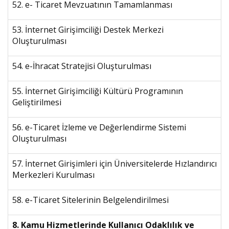
52. e- Ticaret Mevzuatının Tamamlanması
53. İnternet Girişimciliği Destek Merkezi
Oluşturulması
54. e-İhracat Stratejisi Oluşturulması
55. İnternet Girişimciliği Kültürü Programının
Geliştirilmesi
56. e-Ticaret İzleme ve Değerlendirme Sistemi
Oluşturulması
57. İnternet Girişimleri için Üniversitelerde Hızlandırıcı
Merkezleri Kurulması
58. e-Ticaret Sitelerinin Belgelendirilmesi
8. Kamu Hizmetlerinde Kullanıcı Odaklılık ve