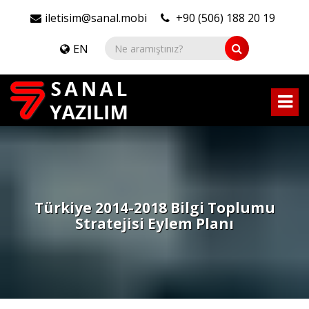
iletisim@sanal.mobi
+90 (506) 188 20 19
EN
Türkiye 2014-2018 Bilgi Toplumu
Stratejisi Eylem Planı