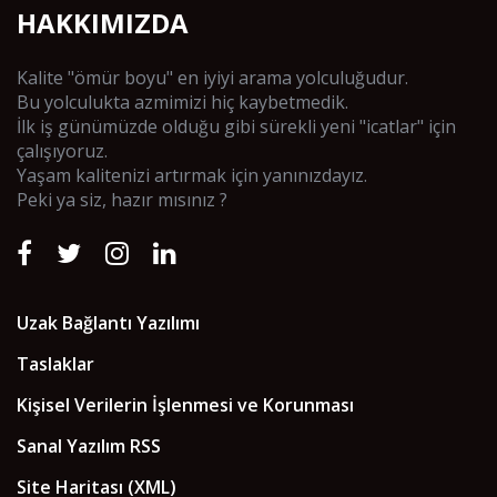
HAKKIMIZDA
Kalite "ömür boyu" en iyiyi arama yolculuğudur.
Bu yolculukta azmimizi hiç kaybetmedik.
İlk iş günümüzde olduğu gibi sürekli yeni "icatlar" için
çalışıyoruz.
Yaşam kalitenizi artırmak için yanınızdayız.
Peki ya siz, hazır mısınız ?
Uzak Bağlantı Yazılımı
Taslaklar
Kişisel Verilerin İşlenmesi ve Korunması
Sanal Yazılım RSS
Site Haritası (XML)