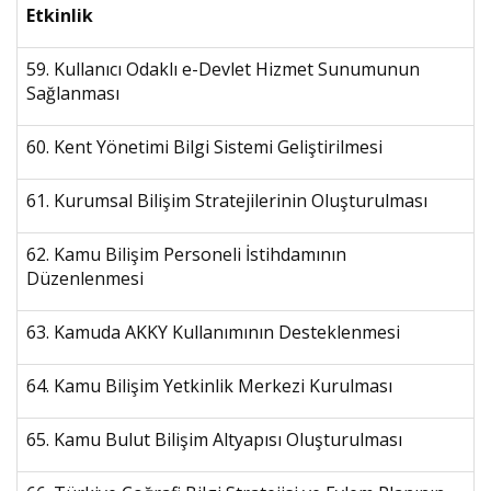
Etkinlik
59. Kullanıcı Odaklı e-Devlet Hizmet Sunumunun
Sağlanması
60. Kent Yönetimi Bilgi Sistemi Geliştirilmesi
61. Kurumsal Bilişim Stratejilerinin Oluşturulması
62. Kamu Bilişim Personeli İstihdamının
Düzenlenmesi
63. Kamuda AKKY Kullanımının Desteklenmesi
64. Kamu Bilişim Yetkinlik Merkezi Kurulması
65. Kamu Bulut Bilişim Altyapısı Oluşturulması