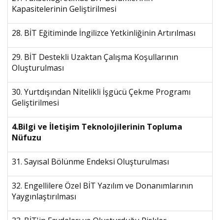
Kapasitelerinin Geliştirilmesi
28. BİT Eğitiminde İngilizce Yetkinliğinin Artırılması
29. BİT Destekli Uzaktan Çalışma Koşullarının
Oluşturulması
30. Yurtdışından Nitelikli İşgücü Çekme Programı
Geliştirilmesi
4.Bilgi ve İletişim Teknolojilerinin Topluma
Nüfuzu
31. Sayısal Bölünme Endeksi Oluşturulması
32. Engellilere Özel BİT Yazılım ve Donanımlarının
Yaygınlaştırılması