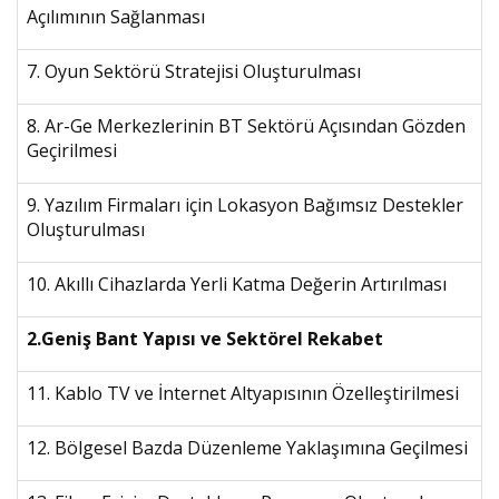
Açılımının Sağlanması
7. Oyun Sektörü Stratejisi Oluşturulması
8. Ar-Ge Merkezlerinin BT Sektörü Açısından Gözden
Geçirilmesi
9. Yazılım Firmaları için Lokasyon Bağımsız Destekler
Oluşturulması
10. Akıllı Cihazlarda Yerli Katma Değerin Artırılması
2.Geniş Bant Yapısı ve Sektörel Rekabet
11. Kablo TV ve İnternet Altyapısının Özelleştirilmesi
12. Bölgesel Bazda Düzenleme Yaklaşımına Geçilmesi