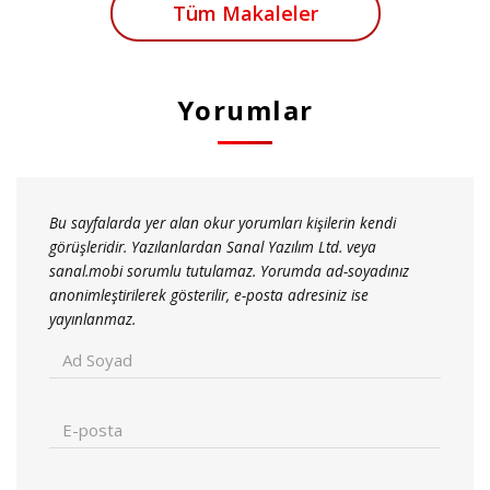
Tüm Makaleler
Yorumlar
Bu sayfalarda yer alan okur yorumları kişilerin kendi
görüşleridir. Yazılanlardan Sanal Yazılım Ltd. veya
sanal.mobi sorumlu tutulamaz. Yorumda ad-soyadınız
anonimleştirilerek gösterilir, e-posta adresiniz ise
yayınlanmaz.