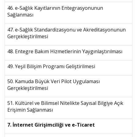
46. e-Sağlık Kayıtlarının Entegrasyonunun
Sağlanması
47. e-Sağlık Standardizasyonu ve Akreditasyonunun
Gerçekleştirilmesi
48. Entegre Bakım Hizmetlerinin Yaygınlaştırılması
49. Yeşil Bilişim Programı Geliştirilmesi
50. Kamuda Büyük Veri Pilot Uygulaması
Gerçekleştirilmesi
51. Kültürel ve Bilimsel Nitelikte Sayısal Bilgiye Açık
Erişimin Sağlanması
7. İnternet Girişimciliği ve e-Ticaret