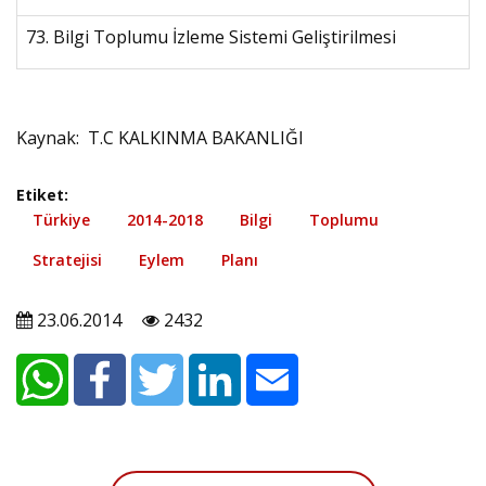
73. Bilgi Toplumu İzleme Sistemi Geliştirilmesi
Kaynak: T.C KALKINMA BAKANLIĞI
Etiket:
Türkiye
2014-2018
Bilgi
Toplumu
Stratejisi
Eylem
Planı
23.06.2014
2432