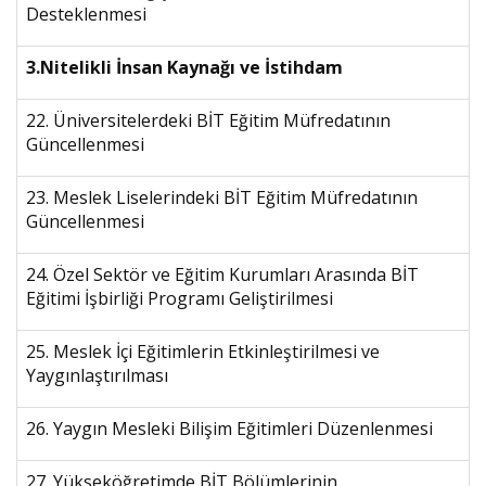
Desteklenmesi
3.Nitelikli İnsan Kaynağı ve İstihdam
22. Üniversitelerdeki BİT Eğitim Müfredatının
Güncellenmesi
23. Meslek Liselerindeki BİT Eğitim Müfredatının
Güncellenmesi
24. Özel Sektör ve Eğitim Kurumları Arasında BİT
Eğitimi İşbirliği Programı Geliştirilmesi
25. Meslek İçi Eğitimlerin Etkinleştirilmesi ve
Yaygınlaştırılması
26. Yaygın Mesleki Bilişim Eğitimleri Düzenlenmesi
27. Yükseköğretimde BİT Bölümlerinin