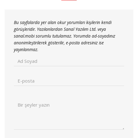
Bu sayfalarda yer alan okur yorumları kişilerin kendi
görüşleridir. Yazılanlardan Sanal Yazılım Ltd. veya
sanal.mobi sorumlu tutulamaz. Yorumda ad-soyadınız
anonimleştirilerek gösterilir, e-posta adresiniz ise
yayınlanmaz.