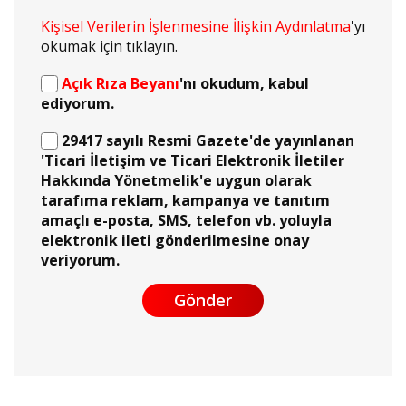
Kişisel Verilerin İşlenmesine İlişkin Aydınlatma
'yı
okumak için tıklayın.
Açık Rıza Beyanı
'nı okudum, kabul
ediyorum.
29417 sayılı Resmi Gazete'de yayınlanan
'Ticari İletişim ve Ticari Elektronik İletiler
Hakkında Yönetmelik'e uygun olarak
tarafıma reklam, kampanya ve tanıtım
amaçlı e-posta, SMS, telefon vb. yoluyla
elektronik ileti gönderilmesine onay
veriyorum.
Gönder