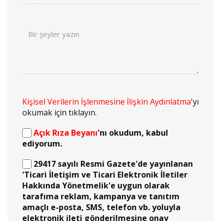
Kişisel Verilerin İşlenmesine İlişkin Aydınlatma
'yı
okumak için tıklayın.
Açık Rıza Beyanı
'nı okudum, kabul
ediyorum.
29417 sayılı Resmi Gazete'de yayınlanan
'Ticari İletişim ve Ticari Elektronik İletiler
Hakkında Yönetmelik'e uygun olarak
tarafıma reklam, kampanya ve tanıtım
amaçlı e-posta, SMS, telefon vb. yoluyla
elektronik ileti gönderilmesine onay