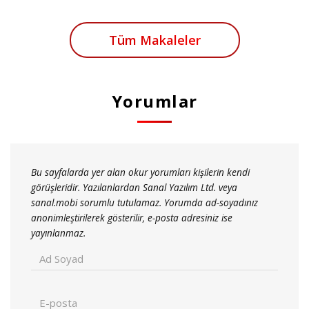
Tüm Makaleler
Yorumlar
Bu sayfalarda yer alan okur yorumları kişilerin kendi
görüşleridir. Yazılanlardan Sanal Yazılım Ltd. veya
sanal.mobi sorumlu tutulamaz. Yorumda ad-soyadınız
anonimleştirilerek gösterilir, e-posta adresiniz ise
yayınlanmaz.