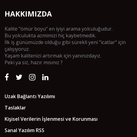
HAKKIMIZDA
Kalite "ömür boyu" en iyiyi arama yolculuğudur.
Bu yolculukta azmimizi hiç kaybetmedik.
İlk iş günümüzde olduğu gibi sürekli yeni "icatlar" için
çalışıyoruz.
Yaşam kalitenizi artırmak için yanınızdayız.
Peki ya siz, hazır mısınız ?
Uzak Bağlantı Yazılımı
Taslaklar
Kişisel Verilerin İşlenmesi ve Korunması
Sanal Yazılım RSS