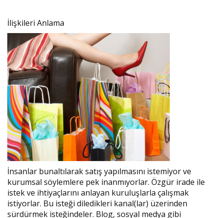
İlişkileri Anlama
İnsanlar bunaltılarak satış yapılmasını istemiyor ve
kurumsal söylemlere pek inanmıyorlar. Özgür irade ile
istek ve ihtiyaçlarını anlayan kuruluşlarla çalışmak
istiyorlar. Bu isteği diledikleri kanal(lar) üzerinden
sürdürmek isteğindeler. Blog, sosyal medya gibi