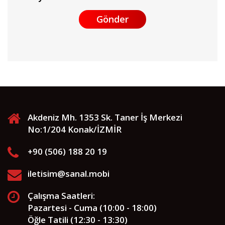
Gönder
Akdeniz Mh. 1353 Sk. Taner İş Merkezi
No:1/204 Konak/İZMİR
+90 (506) 188 20 19
iletisim@sanal.mobi
Çalışma Saatleri:
Pazartesi - Cuma (10:00 - 18:00)
Öğle Tatili (12:30 - 13:30)