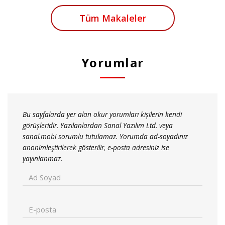
Tüm Makaleler
Yorumlar
Bu sayfalarda yer alan okur yorumları kişilerin kendi
görüşleridir. Yazılanlardan Sanal Yazılım Ltd. veya
sanal.mobi sorumlu tutulamaz. Yorumda ad-soyadınız
anonimleştirilerek gösterilir, e-posta adresiniz ise
yayınlanmaz.