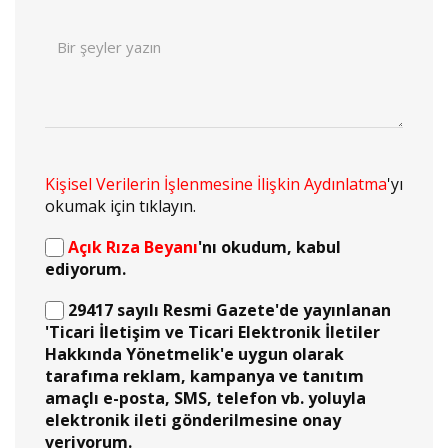
Kişisel Verilerin İşlenmesine İlişkin Aydınlatma
'yı
okumak için tıklayın.
Açık Rıza Beyanı
'nı okudum, kabul
ediyorum.
29417 sayılı Resmi Gazete'de yayınlanan
'Ticari İletişim ve Ticari Elektronik İletiler
Hakkında Yönetmelik'e uygun olarak
tarafıma reklam, kampanya ve tanıtım
amaçlı e-posta, SMS, telefon vb. yoluyla
elektronik ileti gönderilmesine onay
veriyorum.