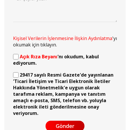
Kişisel Verilerin İşlenmesine İlişkin Aydınlatma
'yı
okumak için tıklayın.
Açık Rıza Beyanı
'nı okudum, kabul
ediyorum.
29417 sayılı Resmi Gazete'de yayınlanan
'Ticari İletişim ve Ticari Elektronik İletiler
Hakkında Yönetmelik'e uygun olarak
tarafıma reklam, kampanya ve tanıtım
amaçlı e-posta, SMS, telefon vb. yoluyla
elektronik ileti gönderilmesine onay
veriyorum.
Gönder