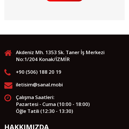
Akdeniz Mh. 1353 Sk. Taner İş Merkezi
No:1/204 Konak/İZMİR
+90 (506) 188 20 19
iletisim@sanal.mobi
Çalışma Saatleri:
Pazartesi - Cuma (10:00 - 18:00)
Öğle Tatili (12:30 - 13:30)
HAKKIMIZDA