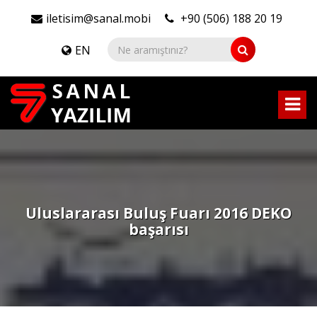
iletisim@sanal.mobi
+90 (506) 188 20 19
EN
Uluslararası Buluş Fuarı 2016 DEKO
başarısı