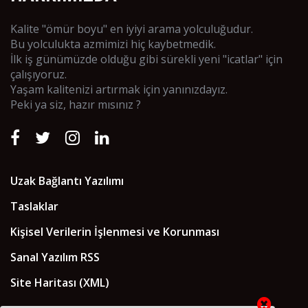
Kalite "ömür boyu" en iyiyi arama yolculuğudur.
Bu yolculukta azmimizi hiç kaybetmedik.
İlk iş günümüzde olduğu gibi sürekli yeni "icatlar" için
çalışıyoruz.
Yaşam kalitenizi artırmak için yanınızdayız.
Peki ya siz, hazır mısınız ?
Uzak Bağlantı Yazılımı
Taslaklar
Kişisel Verilerin İşlenmesi ve Korunması
Sanal Yazılım RSS
Site Haritası (XML)