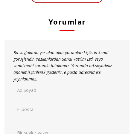
Yorumlar
Bu sayfalarda yer alan okur yorumları kişilerin kendi
görüşleridir. Yazılanlardan Sanal Yazılım Ltd. veya
sanal.mobi sorumlu tutulamaz. Yorumda ad-soyadınız
anonimleştirilerek gösterilir, e-posta adresiniz ise
yayınlanmaz.