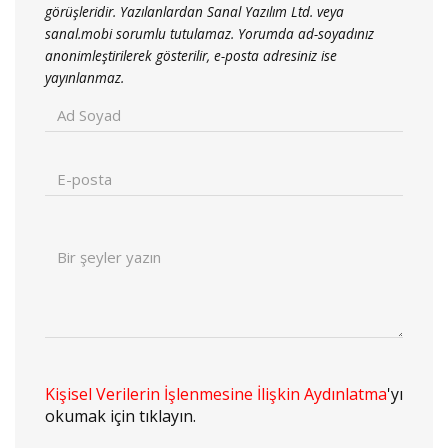
görüşleridir. Yazılanlardan Sanal Yazılım Ltd. veya
sanal.mobi sorumlu tutulamaz. Yorumda ad-soyadınız
anonimleştirilerek gösterilir, e-posta adresiniz ise
yayınlanmaz.
Kişisel Verilerin İşlenmesine İlişkin Aydınlatma
'yı
okumak için tıklayın.