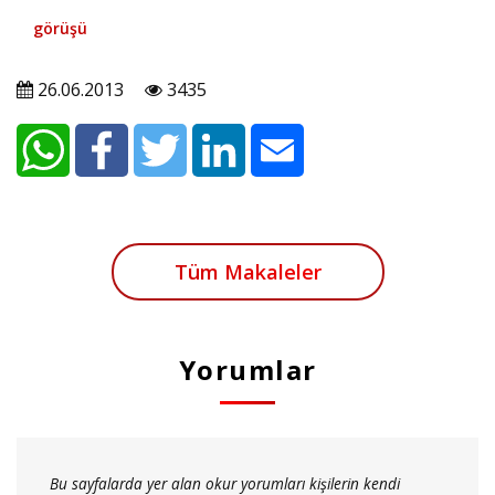
görüşü
26.06.2013
3435
Tüm Makaleler
Yorumlar
Bu sayfalarda yer alan okur yorumları kişilerin kendi