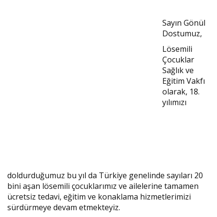
Sayın Gönül
Dostumuz,
Lösemili
Çocuklar
Sağlık ve
Eğitim Vakfı
olarak, 18.
yılımızı
doldurduğumuz bu yıl da Türkiye genelinde sayıları 20
bini aşan lösemili çocuklarımız ve ailelerine tamamen
ücretsiz tedavi, eğitim ve konaklama hizmetlerimizi
sürdürmeye devam etmekteyiz.