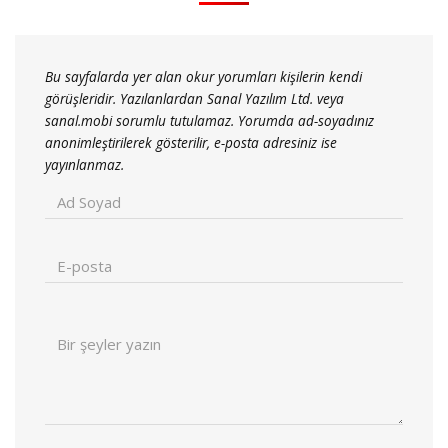
Bu sayfalarda yer alan okur yorumları kişilerin kendi
görüşleridir. Yazılanlardan Sanal Yazılım Ltd. veya
sanal.mobi sorumlu tutulamaz. Yorumda ad-soyadınız
anonimleştirilerek gösterilir, e-posta adresiniz ise
yayınlanmaz.