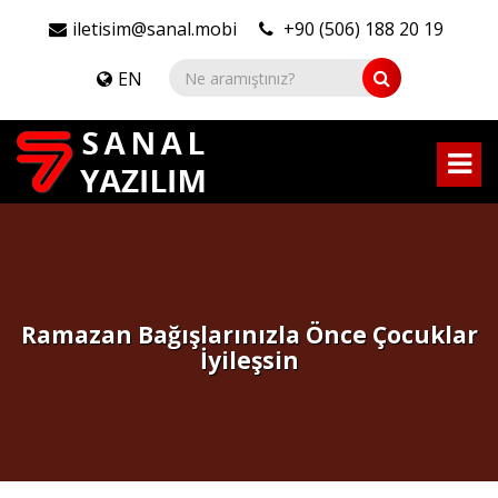
iletisim@sanal.mobi
+90 (506) 188 20 19
EN
Ramazan Bağışlarınızla Önce Çocuklar
İyileşsin