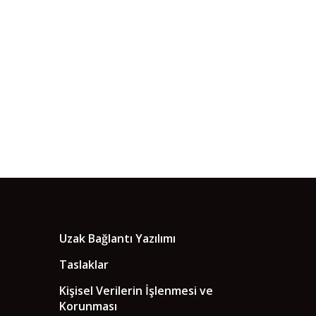
Uzak Bağlantı Yazılımı
Taslaklar
Kişisel Verilerin İşlenmesi ve
Korunması