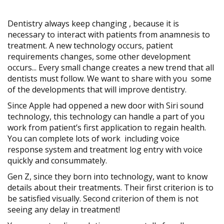
Dentistry always keep changing , because it is
necessary to interact with patients from anamnesis to
treatment. A new technology occurs, patient
requirements changes, some other development
occurs... Every small change creates a new trend that all
dentists must follow. We want to share with you some
of the developments that will improve dentistry.
Since Apple had oppened a new door with Siri sound
technology, this technology can handle a part of you
work from patient’s first application to regain health.
You can complete lots of work including voice
response system and treatment log entry with voice
quickly and consummately.
Gen Z, since they born into technology, want to know
details about their treatments. Their first criterion is to
be satisfied visually. Second criterion of them is not
seeing any delay in treatment!