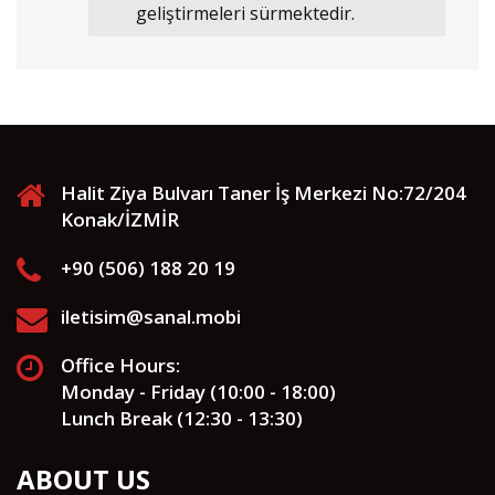
geliştirmeleri sürmektedir.
Halit Ziya Bulvarı Taner İş Merkezi No:72/204
Konak/İZMİR
+90 (506) 188 20 19
iletisim@sanal.mobi
Office Hours:
Monday - Friday (10:00 - 18:00)
Lunch Break (12:30 - 13:30)
ABOUT US