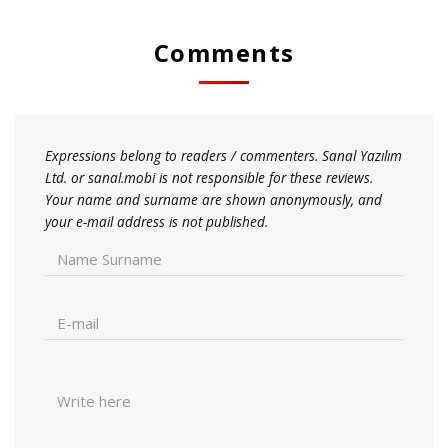
Comments
Expressions belong to readers / commenters. Sanal Yazılım
Ltd. or sanal.mobi is not responsible for these reviews.
Your name and surname are shown anonymously, and
your e-mail address is not published.