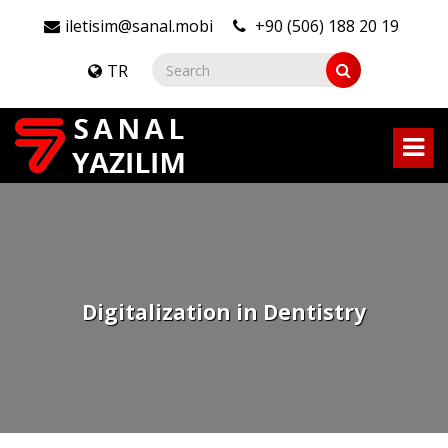
iletisim@sanal.mobi
+90 (506) 188 20 19
TR
Digitalization in Dentistry