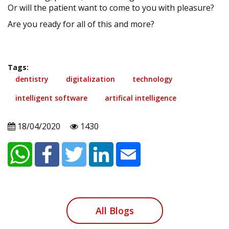
Or will the patient want to come to you with pleasure?
Are you ready for all of this and more?
Tags:
dentistry
digitalization
technology
intelligent software
artifical intelligence
18/04/2020
1430
All Blogs