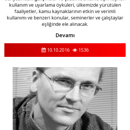
kullanım ve uyarlama öyküleri, ülkemizde yürütülen
faaliyetler, kamu kaynaklarının etkin ve verimli
kullanımı ve benzeri konular, seminerler ve çalıştaylar
eşliğinde ele alınacak.
Devamı
10.10.2016
1536