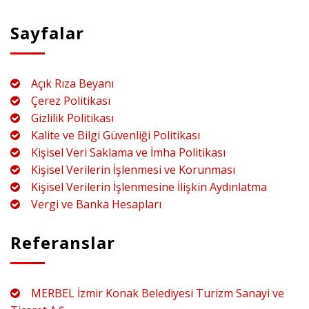
Sayfalar
Açık Rıza Beyanı
Çerez Politikası
Gizlilik Politikası
Kalite ve Bilgi Güvenliği Politikası
Kişisel Veri Saklama ve İmha Politikası
Kişisel Verilerin İşlenmesi ve Korunması
Kişisel Verilerin İşlenmesine İlişkin Aydınlatma
Vergi ve Banka Hesapları
Referanslar
MERBEL İzmir Konak Belediyesi Turizm Sanayi ve