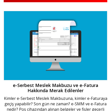
e-Serbest Meslek Makbuzu ve e-Fatura
Hakkında Merak Edilenler
Kimler e-Serbest Meslek Makbuzuna, kimler e-Faturaya
geçiş yapabilir? Son gün ne zaman? e-SMM ve e-Fatura
nedir? Pos cihazından alınan belgeler ve fişler geçerli