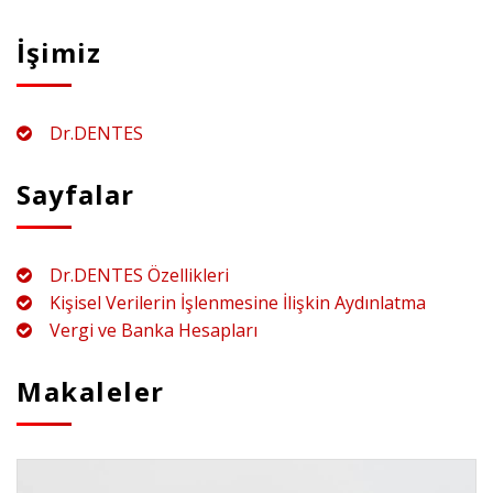
İşimiz
Dr.DENTES
Sayfalar
Dr.DENTES Özellikleri
Kişisel Verilerin İşlenmesine İlişkin Aydınlatma
Vergi ve Banka Hesapları
Makaleler