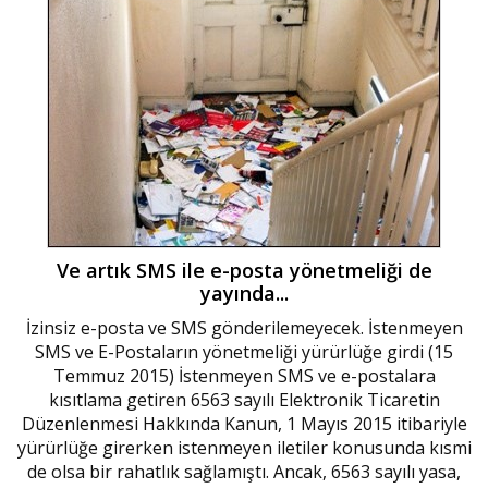
Ve artık SMS ile e-posta yönetmeliği de
yayında...
İzinsiz e-posta ve SMS gönderilemeyecek. İstenmeyen
SMS ve E-Postaların yönetmeliği yürürlüğe girdi (15
Temmuz 2015) İstenmeyen SMS ve e-postalara
kısıtlama getiren 6563 sayılı Elektronik Ticaretin
Düzenlenmesi Hakkında Kanun, 1 Mayıs 2015 itibariyle
yürürlüğe girerken istenmeyen iletiler konusunda kısmi
de olsa bir rahatlık sağlamıştı. Ancak, 6563 sayılı yasa,