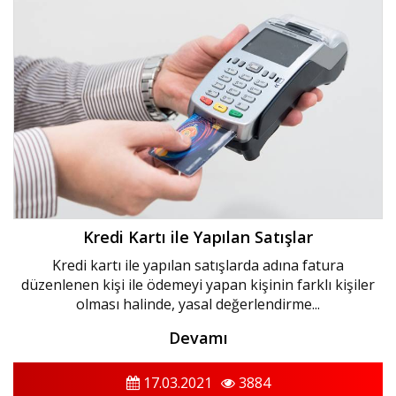
Kredi Kartı ile Yapılan Satışlar
Kredi kartı ile yapılan satışlarda adına fatura
düzenlenen kişi ile ödemeyi yapan kişinin farklı kişiler
olması halinde, yasal değerlendirme...
Devamı
17.03.2021
3884