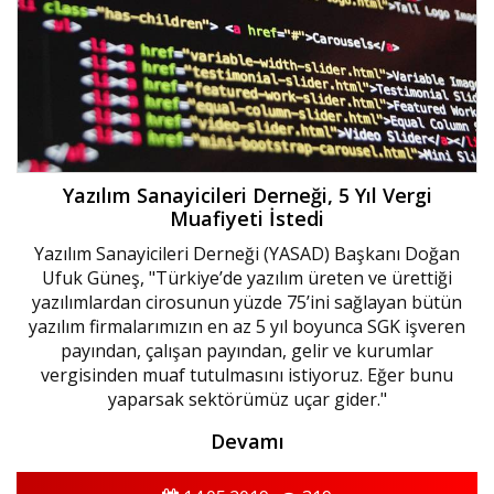
Yazılım Sanayicileri Derneği, 5 Yıl Vergi
Muafiyeti İstedi
Yazılım Sanayicileri Derneği (YASAD) Başkanı Doğan
Ufuk Güneş, "Türkiye’de yazılım üreten ve ürettiği
yazılımlardan cirosunun yüzde 75’ini sağlayan bütün
yazılım firmalarımızın en az 5 yıl boyunca SGK işveren
payından, çalışan payından, gelir ve kurumlar
vergisinden muaf tutulmasını istiyoruz. Eğer bunu
yaparsak sektörümüz uçar gider."
Devamı