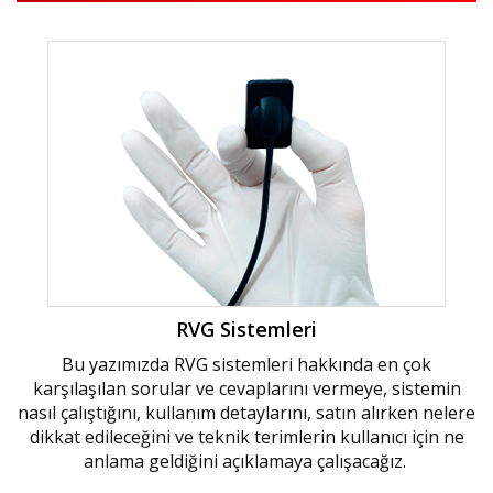
RVG Sistemleri
Bu yazımızda RVG sistemleri hakkında en çok
karşılaşılan sorular ve cevaplarını vermeye, sistemin
nasıl çalıştığını, kullanım detaylarını, satın alırken nelere
dikkat edileceğini ve teknik terimlerin kullanıcı için ne
anlama geldiğini açıklamaya çalışacağız.