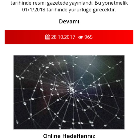
tarihinde resmi gazetede yayınlandı. Bu yönetmelik
01/1/2018 tarihinde yürürlüğe girecektir.
Devamı
28.10.2017
965
Online Hedefleriniz