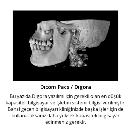
Dicom Pacs / Digora
Bu yazıda Digora yazılımı için gerekli olan en düşük
kapasiteli bilgisayar ve işletim sistemi bilgisi verilmiştir.
Bahsi geçen bilgisayarı kliniğinizde başka işler için de
kullanacaksanız daha yüksek kapasiteli bilgisayar
edinmeniz gerekir.