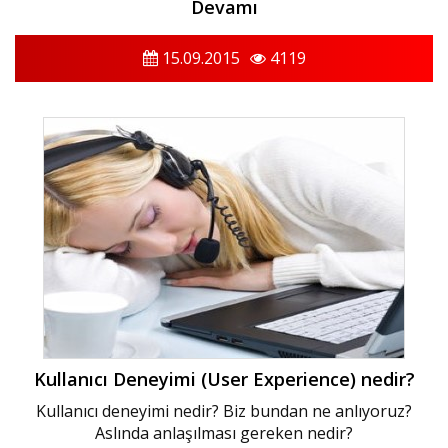
Devamı
15.09.2015
4119
Kullanıcı Deneyimi (User Experience) nedir?
Kullanıcı deneyimi nedir? Biz bundan ne anlıyoruz?
Aslında anlaşılması gereken nedir?