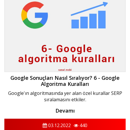
Google Sonuçları Nasıl Sıralıyor? 6 - Google
Algoritma Kuralları
Google'ın algoritmasında yer alan özel kurallar SERP
sıralamasını etkiler.
Devamı
03.12.2022
440