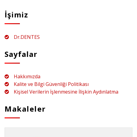
İşimiz
Dr.DENTES
Sayfalar
Hakkımızda
Kalite ve Bilgi Güvenliği Politikası
Kişisel Verilerin İşlenmesine İlişkin Aydınlatma
Makaleler