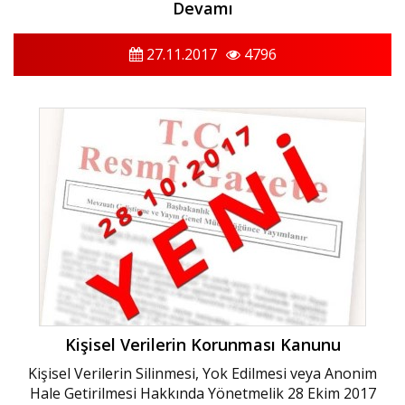
Devamı
27.11.2017
4796
Kişisel Verilerin Korunması Kanunu
Kişisel Verilerin Silinmesi, Yok Edilmesi veya Anonim
Hale Getirilmesi Hakkında Yönetmelik 28 Ekim 2017