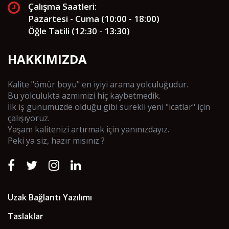
Çalışma Saatleri:
Pazartesi - Cuma (10:00 - 18:00)
Öğle Tatili (12:30 - 13:30)
HAKKIMIZDA
Kalite "ömür boyu" en iyiyi arama yolculuğudur.
Bu yolculukta azmimizi hiç kaybetmedik.
İlk iş günümüzde olduğu gibi sürekli yeni "icatlar" için
çalışıyoruz.
Yaşam kalitenizi artırmak için yanınızdayız.
Peki ya siz, hazır mısınız ?
Uzak Bağlantı Yazılımı
Taslaklar