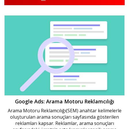
Google Ads: Arama Motoru Reklamcılığı
Arama Motoru Reklamcılığı(SEM) anahtar kelimelerle
oluşturulan arama sonuçları sayfasında gösterilen
reklamları kapsar. Reklamlar, arama sonuçları