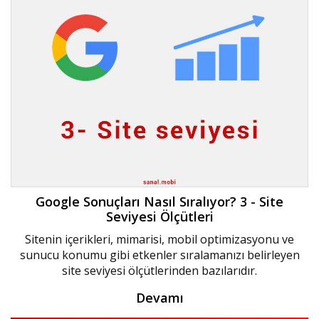
Google Sonuçları Nasıl Sıralıyor? 3 - Site
Seviyesi Ölçütleri
Sitenin içerikleri, mimarisi, mobil optimizasyonu ve
sunucu konumu gibi etkenler sıralamanızı belirleyen
site seviyesi ölçütlerinden bazılarıdır.
Devamı