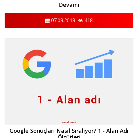
Devamı
07.08.2018
418
Google Sonuçları Nasıl Sıralıyor? 1 - Alan Adı
Ölçütleri