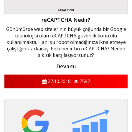
reCAPTCHA Nedir?
Günümüzde web sitelerinin büyük çoğunda bir Google
teknolojisi olan reCAPTCHA güvenlik kontrolü
kullanılmakta. Hani şu robot olmadığınıza ikna etmeye
çalıştığınız arkadaş. Peki nedir bu reCAPTCHA? Neden
sık sık karşılaşıyorsunuz?
Devamı
27.10.2018
7597