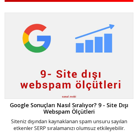
Google Sonuçları Nasıl Sıralıyor? 9 - Site Dışı
Webspam Ölçütleri
Siteniz dışından kaynaklanan spam unsuru sayılan
etkenler SERP sıralamanızı olumsuz etkileyebilir.