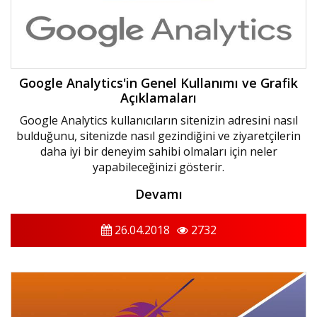
Google Analytics'in Genel Kullanımı ve Grafik
Açıklamaları
Google Analytics kullanıcıların sitenizin adresini nasıl
bulduğunu, sitenizde nasıl gezindiğini ve ziyaretçilerin
daha iyi bir deneyim sahibi olmaları için neler
yapabileceğinizi gösterir.
Devamı
26.04.2018
2732