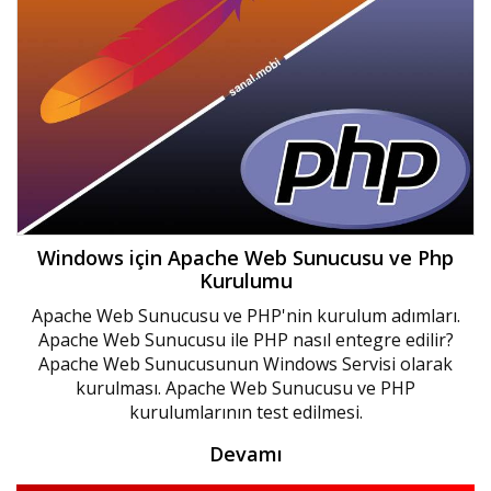
Windows için Apache Web Sunucusu ve Php
Kurulumu
Apache Web Sunucusu ve PHP'nin kurulum adımları.
Apache Web Sunucusu ile PHP nasıl entegre edilir?
Apache Web Sunucusunun Windows Servisi olarak
kurulması. Apache Web Sunucusu ve PHP
kurulumlarının test edilmesi.
Devamı