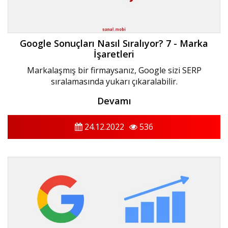
Google Sonuçları Nasıl Sıralıyor? 7 - Marka
İşaretleri
Markalaşmış bir firmaysanız, Google sizi SERP
sıralamasında yukarı çıkaralabilir.
Devamı
24.12.2022
536