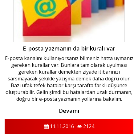
E-posta yazmanın da bir kuralı var
E-posta kanalını kullanıyorsanız bilmeniz hatta uymanız
gereken kurallar var. Bunlara tam olarak uyulması
gereken kurallar demekten ziyade itibarınızı
sarsmayacak şekilde yazışma demek daha doğru olur.
Bazı ufak tefek hatalar karşı tarafta farklı düşünce
oluşturabilir. Gelin şimdi bu hatalardan uzak durmanın,
doğru bir e-posta yazmanın yollarına bakalım.
Devamı
11.11.2016
2124