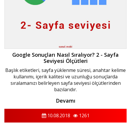
Google Sonuçları Nasıl Sıralıyor? 2 - Sayfa
Seviyesi Ölçütleri
Başlık etiketleri, sayfa yüklenme süresi, anahtar kelime
kullanımı, içerik kalitesi ve uzunluğu sonuçlarda
sıralamanızı belirleyen sayfa seviyesi ölçütlerinden
bazılarıdır.
Devamı
10.08.2018
1261