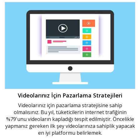
Videolarınız İçin Pazarlama Stratejileri
Videolarınız için pazarlama stratejisine sahip
olmalısınız. Bu yıl, tüketicilerin internet trafiğinin
%79'unu videoların kapladığı tespit edilmiştir. Öncelikle
yapmanız gereken ilk şey videolarınıza sahiplik yapacak
en iyi platformu belirlemek.