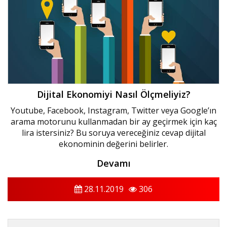
Dijital Ekonomiyi Nasıl Ölçmeliyiz?
Youtube, Facebook, Instagram, Twitter veya Google’ın
arama motorunu kullanmadan bir ay geçirmek için kaç
lira istersiniz? Bu soruya vereceğiniz cevap dijital
ekonominin değerini belirler.
Devamı
28.11.2019
306