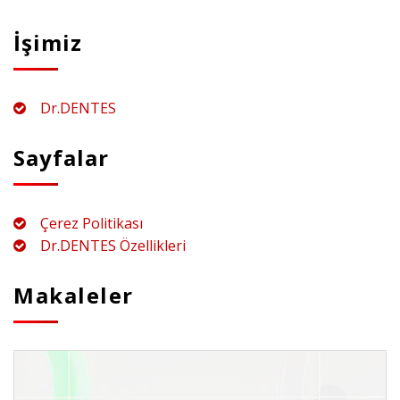
İşimiz
Dr.DENTES
Sayfalar
Çerez Politikası
Dr.DENTES Özellikleri
Makaleler