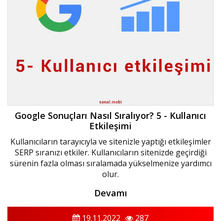
Google Sonuçları Nasıl Sıralıyor? 5 - Kullanıcı
Etkileşimi
Kullanıcıların tarayıcıyla ve sitenizle yaptığı etkileşimler
SERP sıranızı etkiler. Kullanıcıların sitenizde geçirdiği
sürenin fazla olması sıralamada yükselmenize yardımcı
olur.
Devamı
19.11.2022
287