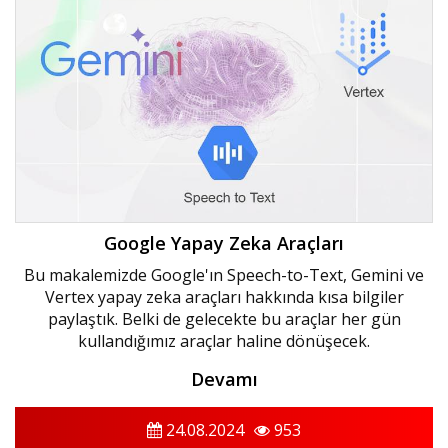
Google Yapay Zeka Araçları
Bu makalemizde Google'ın Speech-to-Text, Gemini ve
Vertex yapay zeka araçları hakkında kısa bilgiler
paylaştık. Belki de gelecekte bu araçlar her gün
kullandığımız araçlar haline dönüşecek.
Devamı
24.08.2024
953