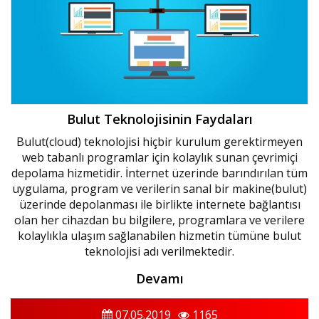
Bulut Teknolojisinin Faydaları
Bulut(cloud) teknolojisi hiçbir kurulum gerektirmeyen
web tabanlı programlar için kolaylık sunan çevrimiçi
depolama hizmetidir. İnternet üzerinde barındırılan tüm
uygulama, program ve verilerin sanal bir makine(bulut)
üzerinde depolanması ile birlikte internete bağlantısı
olan her cihazdan bu bilgilere, programlara ve verilere
kolaylıkla ulaşım sağlanabilen hizmetin tümüne bulut
teknolojisi adı verilmektedir.
Devamı
07.05.2019
1165