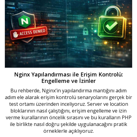
Nginx Yapılandırması ile Erişim Kontrolü:
Engelleme ve İzinler
Bu rehberde, Nginx’in yapılandırma mantığını adım
adım ele alarak erişim kontrolü senaryolarını gerçek bir
test ortamı üzerinden inceliyoruz. Server ve location
bloklarının nasıl çalıştığını, erişim engelleme ve izin
verme kurallarının öncelik sırasını ve bu kuralların PHP
ile birlikte nasıl doğru şekilde uygulanacağını pratik
örneklerle açıklıyoruz.