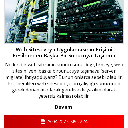
Web Sitesi veya Uygulamasının Erişimi
Kesilmeden Başka Bir Sunucuya Taşınma
Neden bir web sitesinin sunucusunu değiştirmeye, web
sitesini yeni başka birsunucuya taşımaya (server
migrate) ihtiyaç duyarız? Bunun onlarca sebebi olabilir.
En önemlileri web sitesinin şu an çalıştığı sunucunun
gerek donamım olarak gerekse de yazılım olarak
yetersiz kalması olabilir.
Devamı
29.04.2023
2224