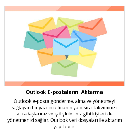
Outlook E-postalarını Aktarma
Outlook e-posta gönderme, alma ve yönetmeyi
sağlayan bir yazılım olmanın yanı sıra; takviminizi,
arkadaşlarınız ve iş ilişkileriniz gibi kişileri de
yönetmenizi sağlar. Outlook veri dosyaları ile aktarım
yapılabilir.