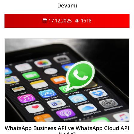
Devamı
17.12.2025
1618
WhatsApp Business API ve WhatsApp Cloud API