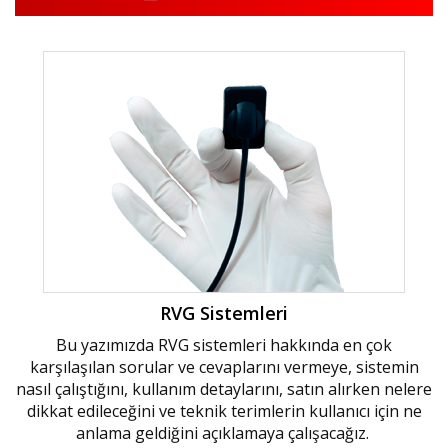
RVG Sistemleri
Bu yazımızda RVG sistemleri hakkında en çok
karşılaşılan sorular ve cevaplarını vermeye, sistemin
nasıl çalıştığını, kullanım detaylarını, satın alırken nelere
dikkat edileceğini ve teknik terimlerin kullanıcı için ne
anlama geldiğini açıklamaya çalışacağız.