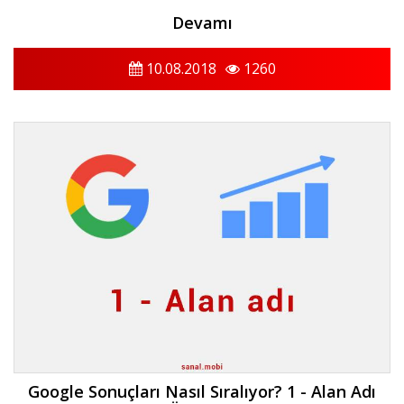
Devamı
10.08.2018
1260
Google Sonuçları Nasıl Sıralıyor? 1 - Alan Adı