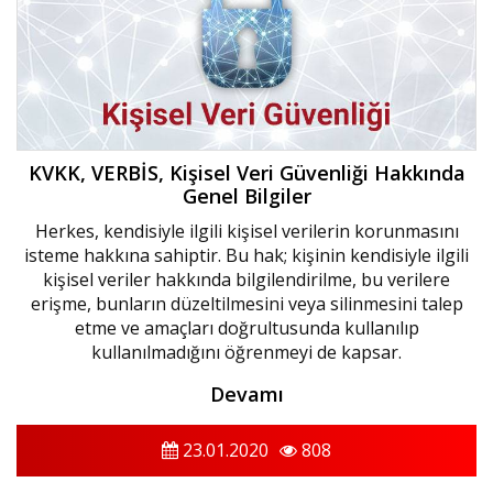
KVKK, VERBİS, Kişisel Veri Güvenliği Hakkında
Genel Bilgiler
Herkes, kendisiyle ilgili kişisel verilerin korunmasını
isteme hakkına sahiptir. Bu hak; kişinin kendisiyle ilgili
kişisel veriler hakkında bilgilendirilme, bu verilere
erişme, bunların düzeltilmesini veya silinmesini talep
etme ve amaçları doğrultusunda kullanılıp
kullanılmadığını öğrenmeyi de kapsar.
Devamı
23.01.2020
808