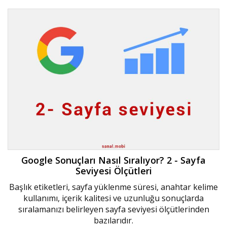
Google Sonuçları Nasıl Sıralıyor? 2 - Sayfa
Seviyesi Ölçütleri
Başlık etiketleri, sayfa yüklenme süresi, anahtar kelime
kullanımı, içerik kalitesi ve uzunluğu sonuçlarda
sıralamanızı belirleyen sayfa seviyesi ölçütlerinden
bazılarıdır.