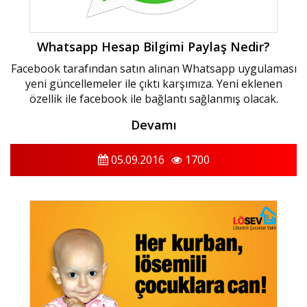
Whatsapp Hesap Bilgimi Paylaş Nedir?
Facebook tarafından satın alınan Whatsapp uygulaması
yeni güncellemeler ile çıktı karşımıza. Yeni eklenen
özellik ile facebook ile bağlantı sağlanmış olacak.
Devamı
05.09.2016
1700