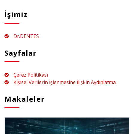
İşimiz
Dr.DENTES
Sayfalar
Çerez Politikası
Kişisel Verilerin İşlenmesine İlişkin Aydınlatma
Makaleler