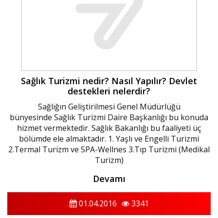
Sağlık Turizmi nedir? Nasıl Yapılır? Devlet
destekleri nelerdir?
Sağlığın Geliştirilmesi Genel Müdürlüğü
bünyesinde Sağlık Turizmi Daire Başkanlığı bu konuda
hizmet vermektedir. Sağlık Bakanlığı bu faaliyeti üç
bölümde ele almaktadır. 1. Yaşlı ve Engelli Turizmi
2.Termal Turizm ve SPA-Wellnes 3.Tıp Turizmi (Medikal
Turizm)
Devamı
01.04.2016
3341