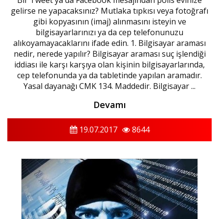
gelirse ne yapacaksınız? Mutlaka tıpkısı veya fotoğrafı
gibi kopyasının (imaj) alınmasını isteyin ve
bilgisayarlarınızı ya da cep telefonunuzu
alıkoyamayacaklarını ifade edin. 1. Bilgisayar araması
nedir, nerede yapılır? Bilgisayar araması suç işlendiği
iddiası ile karşı karşıya olan kişinin bilgisayarlarında,
cep telefonunda ya da tabletinde yapılan aramadır.
Yasal dayanağı CMK 134. Maddedir. Bilgisayar ...
Devamı
19.07.2017
8644