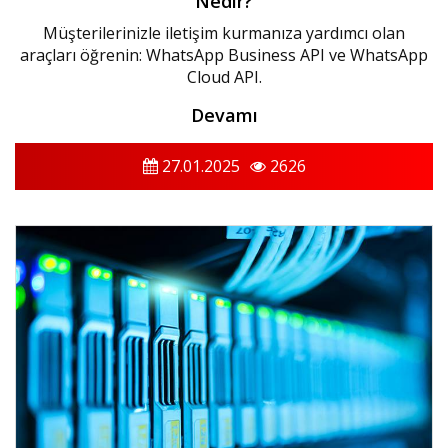
Nedir?
Müşterilerinizle iletişim kurmanıza yardımcı olan
araçları öğrenin: WhatsApp Business API ve WhatsApp
Cloud API.
Devamı
27.01.2025
2626