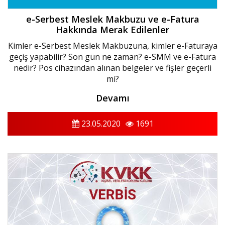
e-Serbest Meslek Makbuzu ve e-Fatura
Hakkında Merak Edilenler
Kimler e-Serbest Meslek Makbuzuna, kimler e-Faturaya
geçiş yapabilir? Son gün ne zaman? e-SMM ve e-Fatura
nedir? Pos cihazından alınan belgeler ve fişler geçerli
mi?
Devamı
23.05.2020
1691