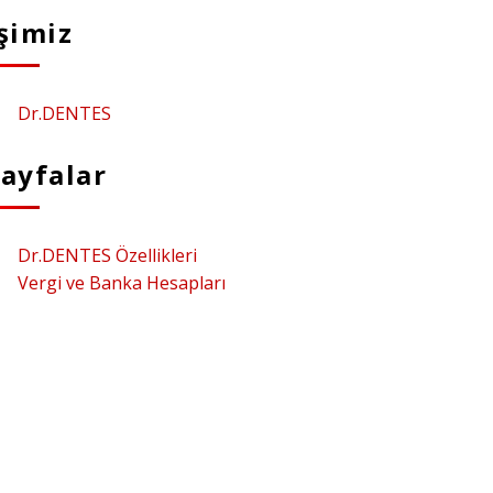
şimiz
Dr.DENTES
ayfalar
Dr.DENTES Özellikleri
Vergi ve Banka Hesapları