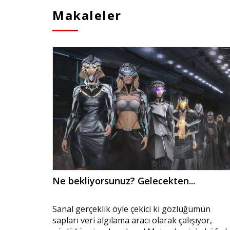
Makaleler
Ne bekliyorsunuz? Gelecekten...
Sanal gerçeklik öyle çekici ki gözlüğümün
sapları veri algılama aracı olarak çalışıyor,