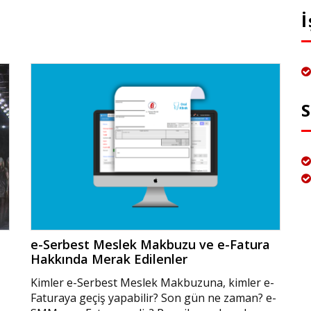
İ
S
e-Serbest Meslek Makbuzu ve e-Fatura
Hakkında Merak Edilenler
Kimler e-Serbest Meslek Makbuzuna, kimler e-
Faturaya geçiş yapabilir? Son gün ne zaman? e-