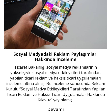
Sosyal Medyadaki Reklam Paylaşımları
Hakkında İnceleme
Ticaret Bakanlığı sosyal medya reklamlarının
yükselişiyle sosyal medya etkileyicileri tarafından
yapılan ticari reklam ve haksız ticari uygulamaları
inceleme altına almış. Bu inceleme sonucunda Reklam
Kurulu “Sosyal Medya Etkileyicileri Tarafından Yapılan
Ticari Reklam ve Haksız Ticari Uygulamalar Hakkında
Kılavuz” yayınlamış.
Devamı