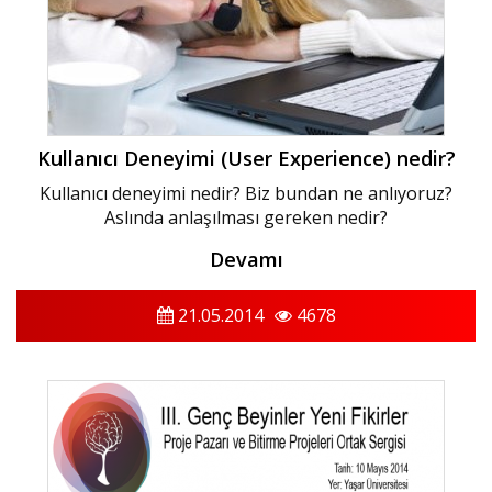
Kullanıcı Deneyimi (User Experience) nedir?
Kullanıcı deneyimi nedir? Biz bundan ne anlıyoruz?
Aslında anlaşılması gereken nedir?
Devamı
21.05.2014
4678