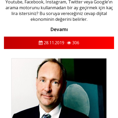
Youtube, Facebook, Instagram, Twitter veya Google’ın
arama motorunu kullanmadan bir ay geçirmek için kaç
lira istersiniz? Bu soruya vereceğiniz cevap dijital
ekonominin değerini belirler.
Devamı
28.11.2019
306