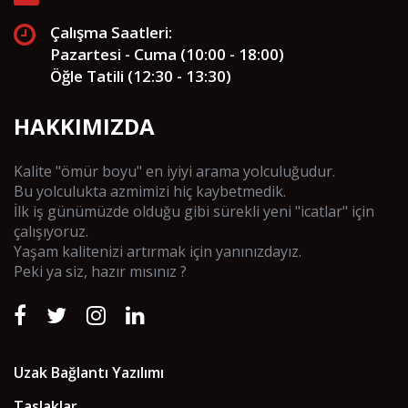
Çalışma Saatleri:
Pazartesi - Cuma (10:00 - 18:00)
Öğle Tatili (12:30 - 13:30)
HAKKIMIZDA
Kalite "ömür boyu" en iyiyi arama yolculuğudur.
Bu yolculukta azmimizi hiç kaybetmedik.
İlk iş günümüzde olduğu gibi sürekli yeni "icatlar" için
çalışıyoruz.
Yaşam kalitenizi artırmak için yanınızdayız.
Peki ya siz, hazır mısınız ?
Uzak Bağlantı Yazılımı
Taslaklar