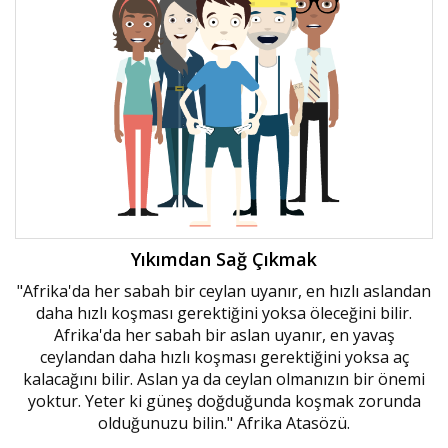
Yıkımdan Sağ Çıkmak
"Afrika'da her sabah bir ceylan uyanır, en hızlı aslandan
daha hızlı koşması gerektiğini yoksa öleceğini bilir.
Afrika'da her sabah bir aslan uyanır, en yavaş
ceylandan daha hızlı koşması gerektiğini yoksa aç
kalacağını bilir. Aslan ya da ceylan olmanızın bir önemi
yoktur. Yeter ki güneş doğduğunda koşmak zorunda
olduğunuzu bilin." Afrika Atasözü.