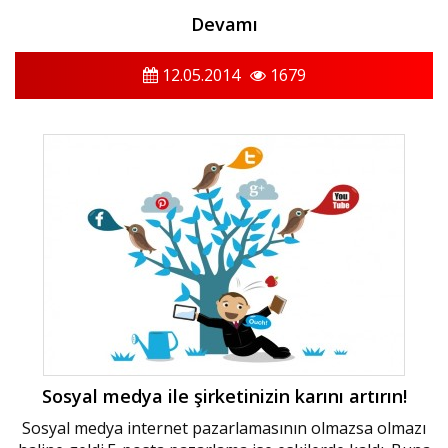
Devamı
12.05.2014
1679
Sosyal medya ile şirketinizin karını artırın!
Sosyal medya internet pazarlamasının olmazsa olmazı