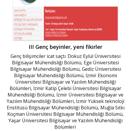
III Genç beyinler, yeni fikirler
Genç bilişimciler icat saçtı. Dokuz Eylül Üniversitesi
Bilgisayar Mühendisliği Bölümü, Ege Üniversitesi
Bilgisayar Mühendisliği Bölümü, Gediz Üniversitesi
Bilgisayar Mühendisliği Bölümü, İzmir Ekonomi
Üniversitesi Bilgisayar ve Yazılım Mühendisliği
Bölümleri, İzmir Katip Çelebi Üniversitesi Bilgisayar
Mühendisliği Bölümü, İzmir Üniversitesi Bilgisayar ve
Yazılım Mühendisliği Bölümleri, İzmir Yüksek teknoloji
Enstitüsü Bilgisayar Mühendisliği Bölümü, Muğla Sıtkı
Koçman Üniversitesi Bilgisayar Mühendisliği Bölümü,
Yaşar Üniversitesi Bilgisayar ve Yazılım Mühendisliği
Bölümleri