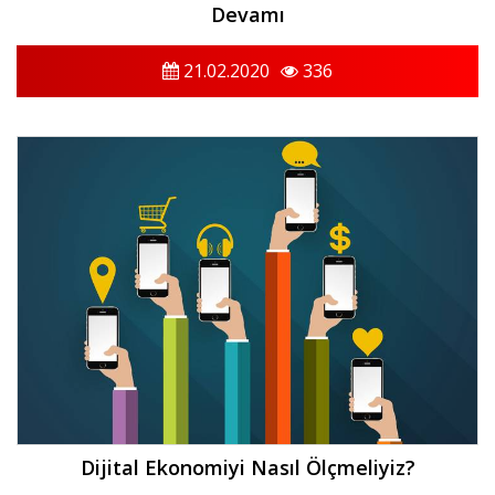
Devamı
21.02.2020
336
Dijital Ekonomiyi Nasıl Ölçmeliyiz?