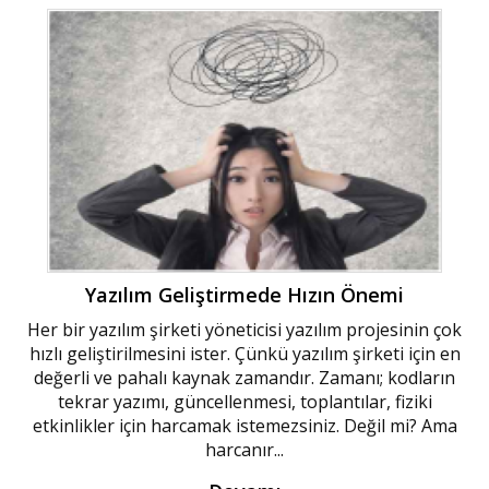
Yazılım Geliştirmede Hızın Önemi
Her bir yazılım şirketi yöneticisi yazılım projesinin çok
hızlı geliştirilmesini ister. Çünkü yazılım şirketi için en
değerli ve pahalı kaynak zamandır. Zamanı; kodların
tekrar yazımı, güncellenmesi, toplantılar, fiziki
etkinlikler için harcamak istemezsiniz. Değil mi? Ama
harcanır...