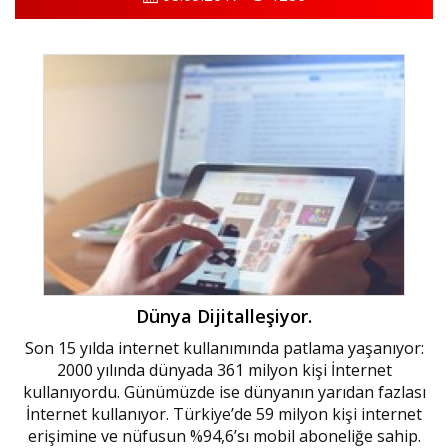
Dünya Dijitalleşiyor.
Son 15 yılda internet kullanımında patlama yaşanıyor:
2000 yılında dünyada 361 milyon kişi İnternet
kullanıyordu. Günümüzde ise dünyanın yarıdan fazlası
İnternet kullanıyor. Türkiye’de 59 milyon kişi internet
erişimine ve nüfusun %94,6’sı mobil aboneliğe sahip.