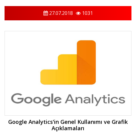
27.07.2018
1031
Google Analytics'in Genel Kullanımı ve Grafik
Açıklamaları