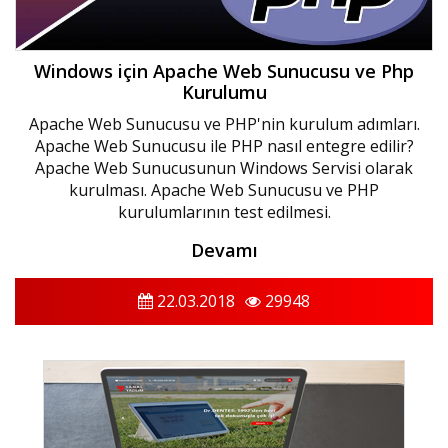
Windows için Apache Web Sunucusu ve Php
Kurulumu
Apache Web Sunucusu ve PHP'nin kurulum adımları.
Apache Web Sunucusu ile PHP nasıl entegre edilir?
Apache Web Sunucusunun Windows Servisi olarak
kurulması. Apache Web Sunucusu ve PHP
kurulumlarının test edilmesi.
Devamı
22.03.2018
29948