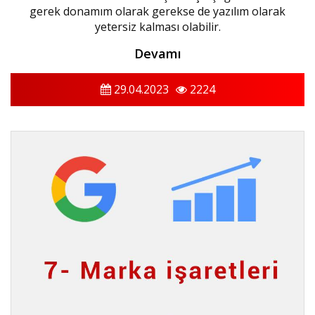
gerek donamım olarak gerekse de yazılım olarak
yetersiz kalması olabilir.
Devamı
29.04.2023
2224