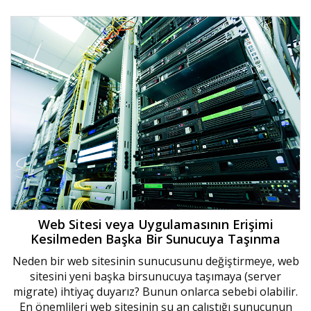
Web Sitesi veya Uygulamasının Erişimi
Kesilmeden Başka Bir Sunucuya Taşınma
Neden bir web sitesinin sunucusunu değiştirmeye, web
sitesini yeni başka birsunucuya taşımaya (server
migrate) ihtiyaç duyarız? Bunun onlarca sebebi olabilir.
En önemlileri web sitesinin şu an çalıştığı sunucunun