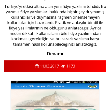
Türkiye’yi etkisi altına alan yeni fidye yazılımı tehdidi. Bu
yazımız fidye yazılımları hakkında hiçbir şey duymamış
kullanıcılar ve duymasına rağmen önemsemeyen
kullanıcılar için hazırlandı. Pratik ve anlaşılır bir dil ile
fidye yazılımlarının ne olduğunu anlatacağız. Ayrıca
neden dikkatli kullanıcıların bile fidye yazılımından
korkması gerektiğini ve bu zararlı yazılıma karşı
tamamen nasıl korunabileceğinizi anlatacağız.
Devamı
11.03.2017
1173