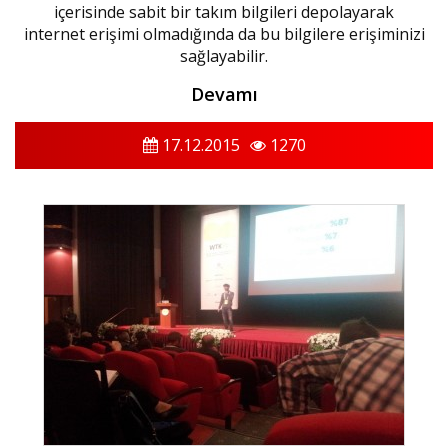
içerisinde sabit bir takım bilgileri depolayarak
internet erişimi olmadığında da bu bilgilere erişiminizi
sağlayabilir.
Devamı
17.12.2015
1270