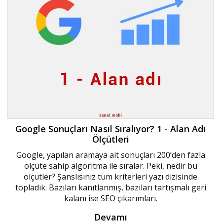
Google Sonuçları Nasıl Sıralıyor? 1 - Alan Adı
Ölçütleri
Google, yapılan aramaya ait sonuçları 200’den fazla
ölçüte sahip algoritma ile sıralar. Peki, nedir bu
ölçütler? Şanslısınız tüm kriterleri yazı dizisinde
topladık. Bazıları kanıtlanmış, bazıları tartışmalı geri
kalanı ise SEO çıkarımları.
Devamı