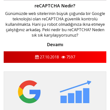
reCAPTCHA Nedir?
Günümüzde web sitelerinin büyük çoğunda bir Google
teknolojisi olan reCAPTCHA güvenlik kontrolü
kullanılmakta. Hani şu robot olmadığınıza ikna etmeye
çalıştığınız arkadaş. Peki nedir bu reCAPTCHA? Neden
sık sık karşılaşıyorsunuz?
Devamı
27.10.2018
7597