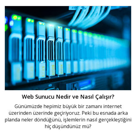
Web Sunucu Nedir ve Nasıl Çalışır?
Günümüzde hepimiz büyük bir zamanı internet
üzerinden üzerinde geçiriyoruz. Peki bu esnada arka
planda neler döndüğünü, işlemlerin nasıl gerçekleştiğini
hiç düşündünüz mü?