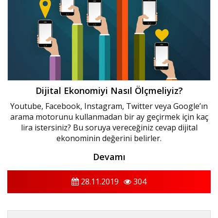
Dijital Ekonomiyi Nasıl Ölçmeliyiz?
Youtube, Facebook, Instagram, Twitter veya Google’ın
arama motorunu kullanmadan bir ay geçirmek için kaç
lira istersiniz? Bu soruya vereceğiniz cevap dijital
ekonominin değerini belirler.
Devamı
28.11.2019
304