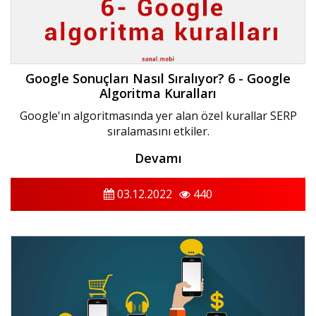
Google Sonuçları Nasıl Sıralıyor? 6 - Google
Algoritma Kuralları
Google'ın algoritmasında yer alan özel kurallar SERP
sıralamasını etkiler.
Devamı
03.12.2022
440