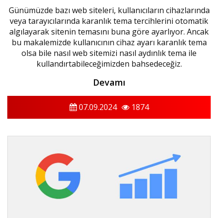
Günümüzde bazı web siteleri, kullanıcıların cihazlarında
veya tarayıcılarında karanlık tema tercihlerini otomatik
algılayarak sitenin temasını buna göre ayarlıyor. Ancak
bu makalemizde kullanıcının cihaz ayarı karanlık tema
olsa bile nasıl web sitemizi nasıl aydınlık tema ile
kullandırtabileceğimizden bahsedeceğiz.
Devamı
07.09.2024
1874