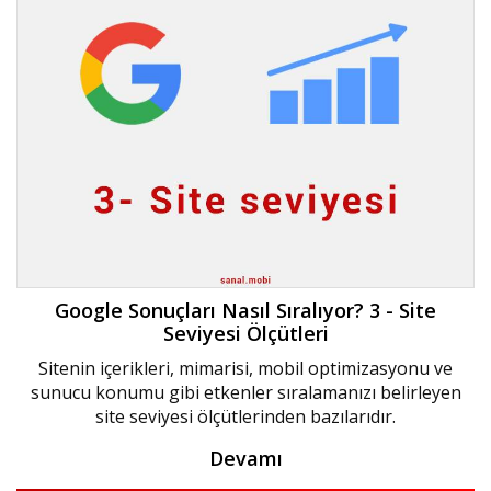
Google Sonuçları Nasıl Sıralıyor? 3 - Site
Seviyesi Ölçütleri
Sitenin içerikleri, mimarisi, mobil optimizasyonu ve
sunucu konumu gibi etkenler sıralamanızı belirleyen
site seviyesi ölçütlerinden bazılarıdır.
Devamı