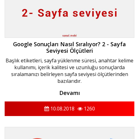
Google Sonuçları Nasıl Sıralıyor? 2 - Sayfa
Seviyesi Ölçütleri
Başlık etiketleri, sayfa yüklenme süresi, anahtar kelime
kullanımı, içerik kalitesi ve uzunluğu sonuçlarda
sıralamanızı belirleyen sayfa seviyesi ölçütlerinden
bazılarıdır.
Devamı
10.08.2018
1260