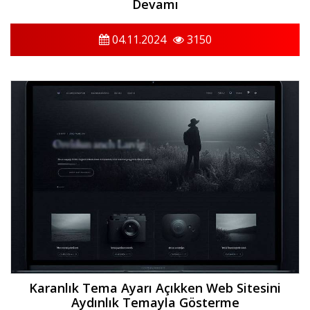
Devamı
04.11.2024
3150
Karanlık Tema Ayarı Açıkken Web Sitesini
Aydınlık Temayla Gösterme