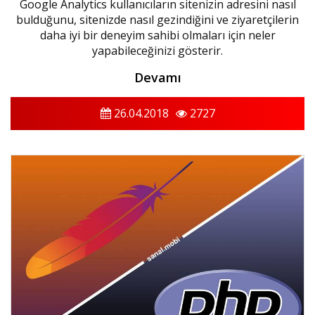
Google Analytics kullanıcıların sitenizin adresini nasıl
bulduğunu, sitenizde nasıl gezindiğini ve ziyaretçilerin
daha iyi bir deneyim sahibi olmaları için neler
yapabileceğinizi gösterir.
Devamı
26.04.2018
2727