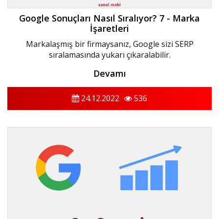
Google Sonuçları Nasıl Sıralıyor? 7 - Marka
İşaretleri
Markalaşmış bir firmaysanız, Google sizi SERP
sıralamasında yukarı çıkaralabilir.
Devamı
24.12.2022
536