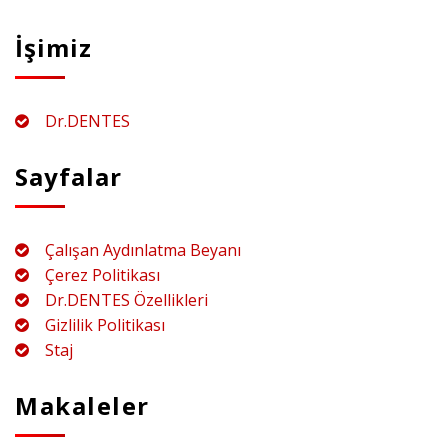
İşimiz
Dr.DENTES
Sayfalar
Çalışan Aydınlatma Beyanı
Çerez Politikası
Dr.DENTES Özellikleri
Gizlilik Politikası
Staj
Makaleler