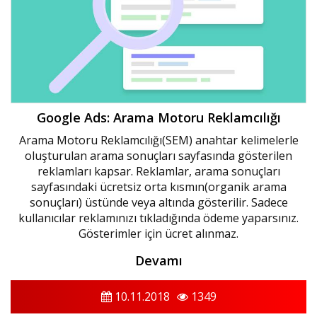
Google Ads: Arama Motoru Reklamcılığı
Arama Motoru Reklamcılığı(SEM) anahtar kelimelerle
oluşturulan arama sonuçları sayfasında gösterilen
reklamları kapsar. Reklamlar, arama sonuçları
sayfasındaki ücretsiz orta kısmın(organik arama
sonuçları) üstünde veya altında gösterilir. Sadece
kullanıcılar reklamınızı tıkladığında ödeme yaparsınız.
Gösterimler için ücret alınmaz.
Devamı
10.11.2018
1349