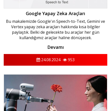
Google Yapay Zeka Araçları
Bu makalemizde Google'ın Speech-to-Text, Gemini ve
Vertex yapay zeka araçları hakkında kısa bilgiler
paylaştık. Belki de gelecekte bu araçlar her gün
kullandığımız araçlar haline dönüşecek.
Devamı
24.08.2024
953