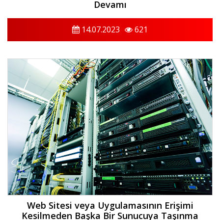
Devamı
14.07.2023
621
Web Sitesi veya Uygulamasının Erişimi
Kesilmeden Başka Bir Sunucuya Taşınma