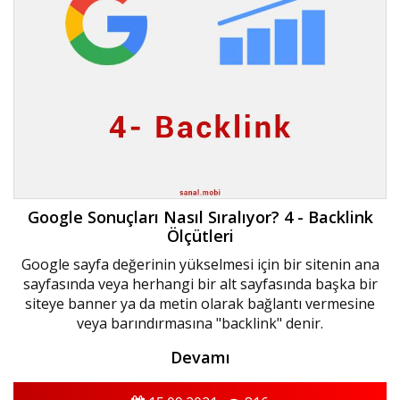
Google Sonuçları Nasıl Sıralıyor? 4 - Backlink
Ölçütleri
Google sayfa değerinin yükselmesi için bir sitenin ana
sayfasında veya herhangi bir alt sayfasında başka bir
siteye banner ya da metin olarak bağlantı vermesine
veya barındırmasına "backlink" denir.
Devamı