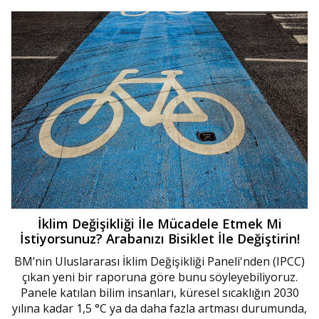
​İklim Değişikliği İle Mücadele Etmek Mi
İstiyorsunuz? Arabanızı Bisiklet İle Değiştirin!
BM’nin Uluslararası İklim Değişikliği Paneli'nden (IPCC)
çıkan yeni bir raporuna göre bunu söyleyebiliyoruz.
Panele katılan bilim insanları, küresel sıcaklığın 2030
yılına kadar 1,5 °C ya da daha fazla artması durumunda,