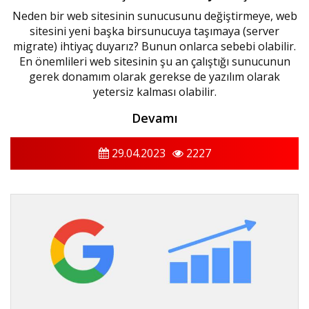
Neden bir web sitesinin sunucusunu değiştirmeye, web
sitesini yeni başka birsunucuya taşımaya (server
migrate) ihtiyaç duyarız? Bunun onlarca sebebi olabilir.
En önemlileri web sitesinin şu an çalıştığı sunucunun
gerek donamım olarak gerekse de yazılım olarak
yetersiz kalması olabilir.
Devamı
29.04.2023
2227