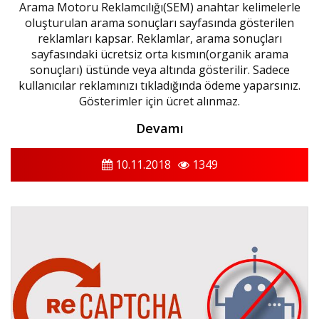
Arama Motoru Reklamcılığı(SEM) anahtar kelimelerle
oluşturulan arama sonuçları sayfasında gösterilen
reklamları kapsar. Reklamlar, arama sonuçları
sayfasındaki ücretsiz orta kısmın(organik arama
sonuçları) üstünde veya altında gösterilir. Sadece
kullanıcılar reklamınızı tıkladığında ödeme yaparsınız.
Gösterimler için ücret alınmaz.
Devamı
10.11.2018
1349