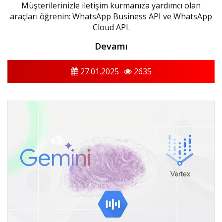
Müşterilerinizle iletişim kurmanıza yardımcı olan
araçları öğrenin: WhatsApp Business API ve WhatsApp
Cloud API.
Devamı
27.01.2025
2635