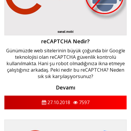
reCAPTCHA Nedir?
Günümüzde web sitelerinin büyük çoğunda bir Google
teknolojisi olan reCAPTCHA güvenlik kontrolü
kullanılmakta. Hani şu robot olmadığınıza ikna etmeye
çalıştığınız arkadaş. Peki nedir bu reCAPTCHA? Neden
sık sık karşılaşıyorsunuz?
Devamı
27.10.2018
7597