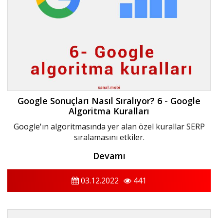
Google Sonuçları Nasıl Sıralıyor? 6 - Google
Algoritma Kuralları
Google'ın algoritmasında yer alan özel kurallar SERP
sıralamasını etkiler.
Devamı
03.12.2022
441