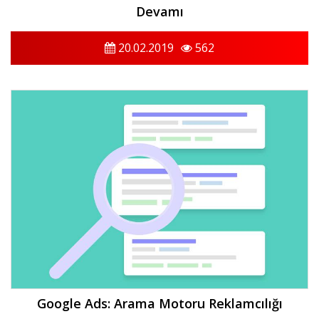
Devamı
20.02.2019
562
Google Ads: Arama Motoru Reklamcılığı