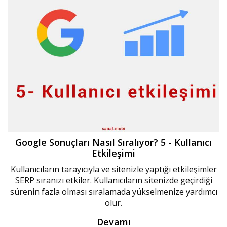
Google Sonuçları Nasıl Sıralıyor? 5 - Kullanıcı
Etkileşimi
Kullanıcıların tarayıcıyla ve sitenizle yaptığı etkileşimler
SERP sıranızı etkiler. Kullanıcıların sitenizde geçirdiği
sürenin fazla olması sıralamada yükselmenize yardımcı
olur.
Devamı