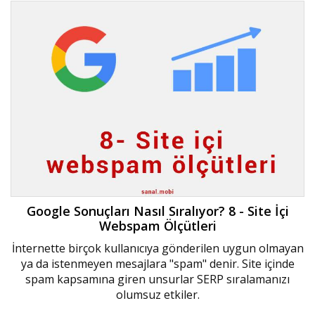
Google Sonuçları Nasıl Sıralıyor? 8 - Site İçi
Webspam Ölçütleri
İnternette birçok kullanıcıya gönderilen uygun olmayan
ya da istenmeyen mesajlara "spam" denir. Site içinde
spam kapsamına giren unsurlar SERP sıralamanızı
olumsuz etkiler.