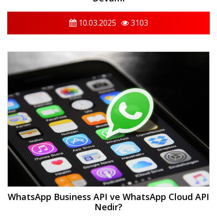
10.03.2025
3103
WhatsApp Business API ve WhatsApp Cloud API
Nedir?