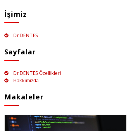
İşimiz
Dr.DENTES
Sayfalar
Dr.DENTES Özellikleri
Hakkımızda
Makaleler