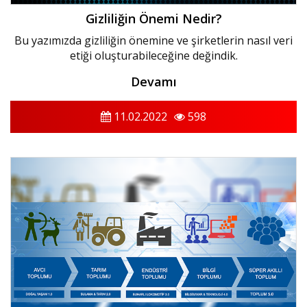
Gizliliğin Önemi Nedir?
Bu yazımızda gizliliğin önemine ve şirketlerin nasıl veri
etiği oluşturabileceğine değindik.
Devamı
11.02.2022
598