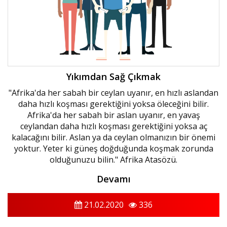
Yıkımdan Sağ Çıkmak
"Afrika'da her sabah bir ceylan uyanır, en hızlı aslandan
daha hızlı koşması gerektiğini yoksa öleceğini bilir.
Afrika'da her sabah bir aslan uyanır, en yavaş
ceylandan daha hızlı koşması gerektiğini yoksa aç
kalacağını bilir. Aslan ya da ceylan olmanızın bir önemi
yoktur. Yeter ki güneş doğduğunda koşmak zorunda
olduğunuzu bilin." Afrika Atasözü.
Devamı
21.02.2020
336