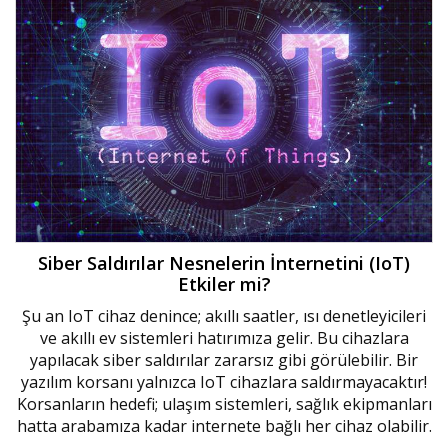
Siber Saldırılar Nesnelerin İnternetini (IoT)
Etkiler mi?
Şu an IoT cihaz denince; akıllı saatler, ısı denetleyicileri
ve akıllı ev sistemleri hatırımıza gelir. Bu cihazlara
yapılacak siber saldırılar zararsız gibi görülebilir. Bir
yazılım korsanı yalnızca IoT cihazlara saldırmayacaktır!
Korsanların hedefi; ulaşım sistemleri, sağlık ekipmanları
hatta arabamıza kadar internete bağlı her cihaz olabilir.