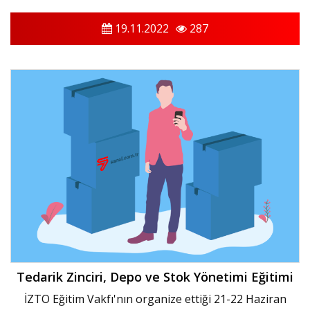
19.11.2022
287
Tedarik Zinciri, Depo ve Stok Yönetimi Eğitimi
İZTO Eğitim Vakfı'nın organize ettiği 21-22 Haziran