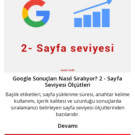
Google Sonuçları Nasıl Sıralıyor? 2 - Sayfa
Seviyesi Ölçütleri
Başlık etiketleri, sayfa yüklenme süresi, anahtar kelime
kullanımı, içerik kalitesi ve uzunluğu sonuçlarda
sıralamanızı belirleyen sayfa seviyesi ölçütlerinden
bazılarıdır.
Devamı