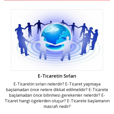
E-Ticaretin Sırları
E-Ticaretin sırları nelerdir? E-Ticaret yapmaya
başlamadan önce nelere dikkat edilmelidir? E-Ticarete
başlamadan önce bilinmesi gerekenler nelerdir? E-
Ticaret hangi ögelerden oluşur? E-Ticarete başlamanın
masrafı nedir?