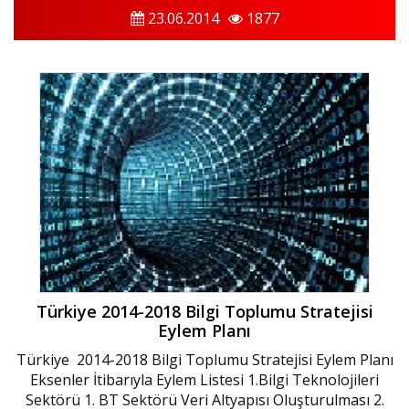
23.06.2014
1877
Türkiye 2014-2018 Bilgi Toplumu Stratejisi
Eylem Planı
Türkiye 2014-2018 Bilgi Toplumu Stratejisi Eylem Planı
Eksenler İtibarıyla Eylem Listesi 1.Bilgi Teknolojileri
Sektörü 1. BT Sektörü Veri Altyapısı Oluşturulması 2.