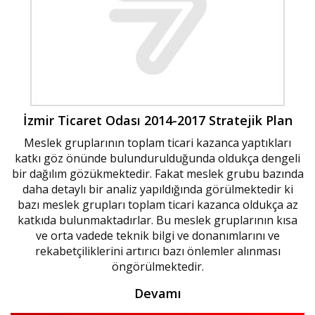
İzmir Ticaret Odası 2014-2017 Stratejik Plan
Meslek gruplarının toplam ticari kazanca yaptıkları
katkı göz önünde bulundurulduğunda oldukça dengeli
bir dağılım gözükmektedir. Fakat meslek grubu bazında
daha detaylı bir analiz yapıldığında görülmektedir ki
bazı meslek grupları toplam ticari kazanca oldukça az
katkıda bulunmaktadırlar. Bu meslek gruplarının kısa
ve orta vadede teknik bilgi ve donanımlarını ve
rekabetçiliklerini artırıcı bazı önlemler alınması
öngörülmektedir.
Devamı