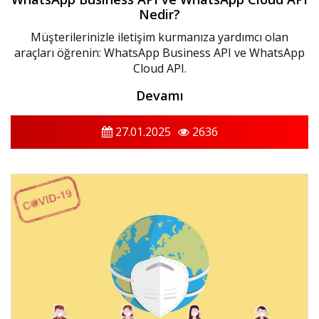
Nedir?
Müşterilerinizle iletişim kurmanıza yardımcı olan
araçları öğrenin: WhatsApp Business API ve WhatsApp
Cloud API.
Devamı
27.01.2025
2636