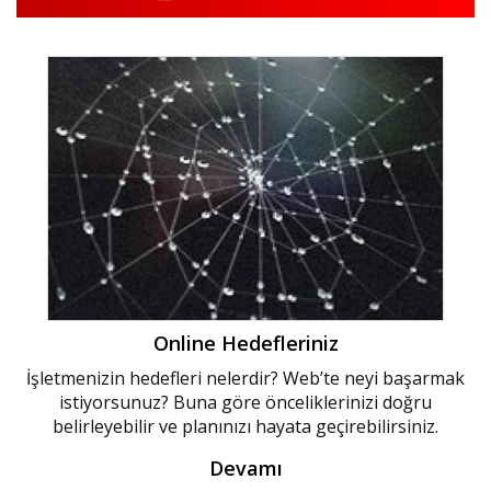
Online Hedefleriniz
İşletmenizin hedefleri nelerdir? Web’te neyi başarmak
istiyorsunuz? Buna göre önceliklerinizi doğru
belirleyebilir ve planınızı hayata geçirebilirsiniz.
Devamı