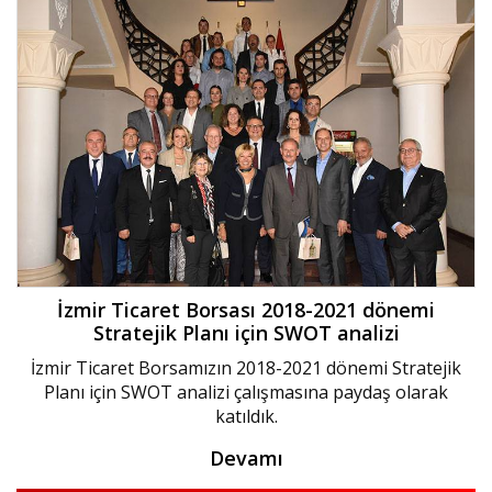
İzmir Ticaret Borsası 2018-2021 dönemi
Stratejik Planı için SWOT analizi
İzmir Ticaret Borsamızın 2018-2021 dönemi Stratejik
Planı için SWOT analizi çalışmasına paydaş olarak
katıldık.‬
Devamı