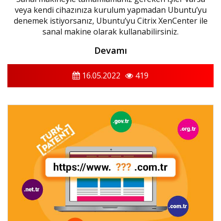
veya kendi cihazınıza kurulum yapmadan Ubuntu’yu
denemek istiyorsanız, Ubuntu’yu Citrix XenCenter ile
sanal makine olarak kullanabilirsiniz.
Devamı
16.05.2022
419