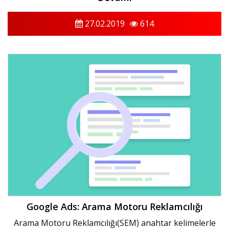
27.02.2019
614
Google Ads: Arama Motoru Reklamcılığı
Arama Motoru Reklamcılığı(SEM) anahtar kelimelerle