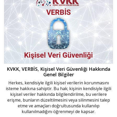
KVKK, VERBİS, Kişisel Veri Güvenliği Hakkında
Genel Bilgiler
Herkes, kendisiyle ilgili kişisel verilerin korunmasını
isteme hakkına sahiptir. Bu hak; kişinin kendisiyle ilgili
kişisel veriler hakkında bilgilendirilme, bu verilere
erişme, bunların düzeltilmesini veya silinmesini talep
etme ve amaçları doğrultusunda kullanılıp
kullanılmadığını öğrenmeyi de kapsar.