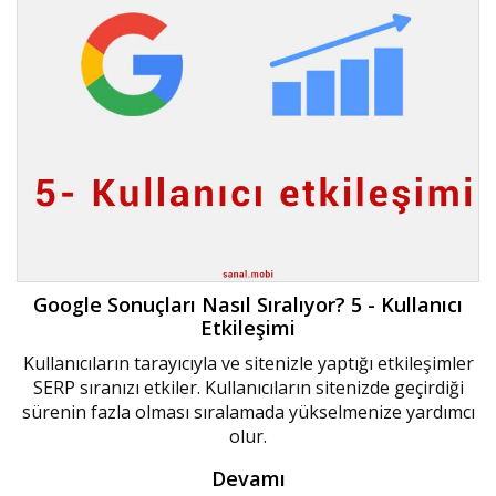
Google Sonuçları Nasıl Sıralıyor? 5 - Kullanıcı
Etkileşimi
Kullanıcıların tarayıcıyla ve sitenizle yaptığı etkileşimler
SERP sıranızı etkiler. Kullanıcıların sitenizde geçirdiği
sürenin fazla olması sıralamada yükselmenize yardımcı
olur.
Devamı