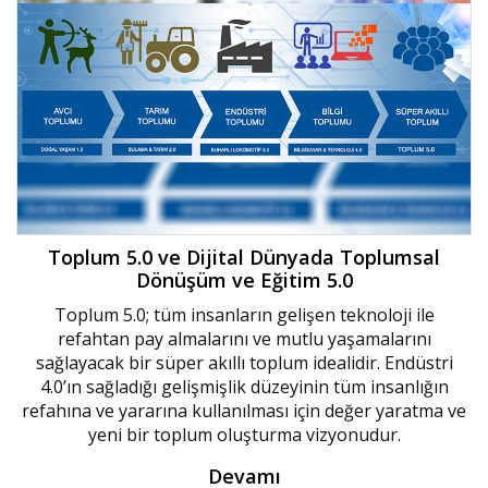
Toplum 5.0 ve Dijital Dünyada Toplumsal
Dönüşüm ve Eğitim 5.0
Toplum 5.0; tüm insanların gelişen teknoloji ile
refahtan pay almalarını ve mutlu yaşamalarını
sağlayacak bir süper akıllı toplum idealidir. Endüstri
4.0’ın sağladığı gelişmişlik düzeyinin tüm insanlığın
refahına ve yararına kullanılması için değer yaratma ve
yeni bir toplum oluşturma vizyonudur.
Devamı