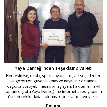
Yaya Derneği'nden Teşekkür Ziyareti
Herkesin işe, okula, spora, oyuna, alışverişe giderken
ve gezerken güvenli, kolay ve keyifli bir ortamda
özgürce yürüyebilmesini amaçlayan, hak temelli sivil
toplum örgütü Yaya Derneği'ne internet sitesi yapımını
üstlenerek katkıda bulunmaktan kıvanç duyuyoruz.
Devamı