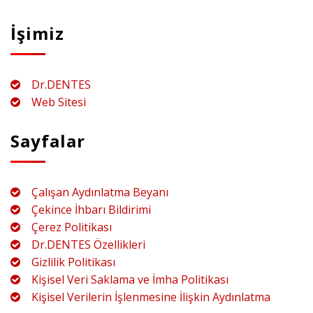
İşimiz
Dr.DENTES
Web Sitesi
Sayfalar
Çalışan Aydınlatma Beyanı
Çekince İhbarı Bildirimi
Çerez Politikası
Dr.DENTES Özellikleri
Gizlilik Politikası
Kişisel Veri Saklama ve İmha Politikası
Kişisel Verilerin İşlenmesine İlişkin Aydınlatma