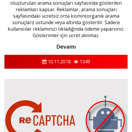
oluşturulan arama sonuçları sayfasında gösterilen
reklamları kapsar. Reklamlar, arama sonuçları
sayfasındaki ücretsiz orta kısmın(organik arama
sonuçları) üstünde veya altında gösterilir. Sadece
kullanıcılar reklamınızı tıkladığında ödeme yaparsınız.
Gösterimler için ücret alınmaz.
Devamı
10.11.2018
1349