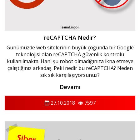
reCAPTCHA Nedir?
Günümüzde web sitelerinin büyük çoğunda bir Google
teknolojisi olan reCAPTCHA güvenlik kontrolü
kullanılmakta. Hani şu robot olmadığınıza ikna etmeye
çalıştığınız arkadaş. Peki nedir bu reCAPTCHA? Neden
sık sık karşılaşıyorsunuz?
Devamı
27.10.2018
7597