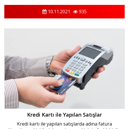
10.11.2021
935
Kredi Kartı ile Yapılan Satışlar
Kredi kartı ile yapılan satışlarda adına fatura