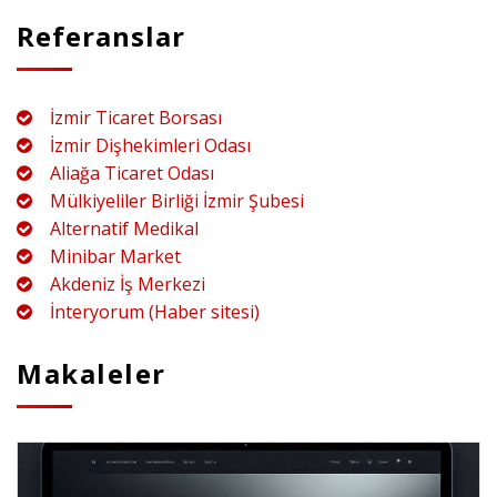
Referanslar
İzmir Ticaret Borsası
İzmir Dişhekimleri Odası
Aliağa Ticaret Odası
Mülkiyeliler Birliği İzmir Şubesi
Alternatif Medikal
Minibar Market
Akdeniz İş Merkezi
İnteryorum (Haber sitesi)
Makaleler