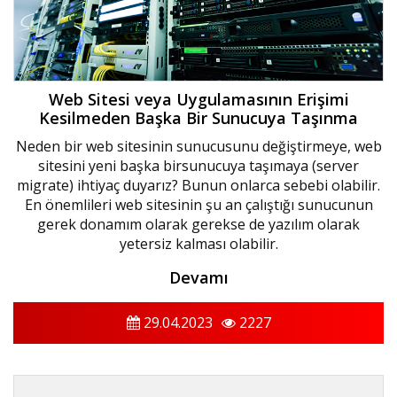
Web Sitesi veya Uygulamasının Erişimi
Kesilmeden Başka Bir Sunucuya Taşınma
Neden bir web sitesinin sunucusunu değiştirmeye, web
sitesini yeni başka birsunucuya taşımaya (server
migrate) ihtiyaç duyarız? Bunun onlarca sebebi olabilir.
En önemlileri web sitesinin şu an çalıştığı sunucunun
gerek donamım olarak gerekse de yazılım olarak
yetersiz kalması olabilir.
Devamı
29.04.2023
2227