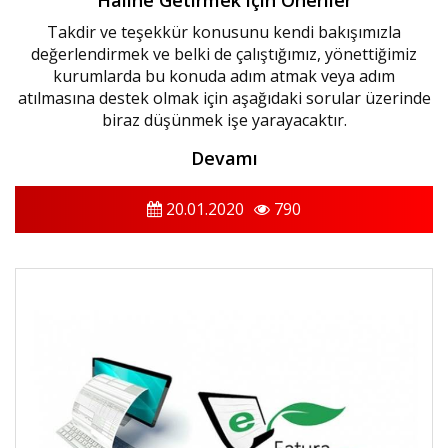
Takdir ve teşekkür konusunu kendi bakışımızla
değerlendirmek ve belki de çalıştığımız, yönettiğimiz
kurumlarda bu konuda adım atmak veya adım
atılmasına destek olmak için aşağıdaki sorular üzerinde
biraz düşünmek işe yarayacaktır.
Devamı
20.01.2020
790