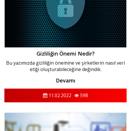
Gizliliğin Önemi Nedir?
Bu yazımızda gizliliğin önemine ve şirketlerin nasıl veri
etiği oluşturabileceğine değindik.
Devamı
11.02.2022
598